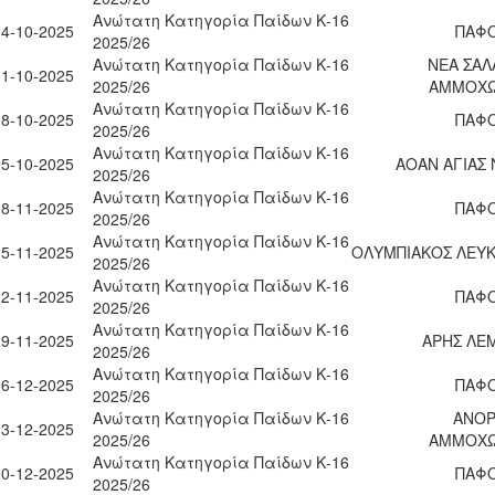
Ανώτατη Κατηγορία Παίδων Κ-16
04-10-2025
ΠΑΦΟ
2025/26
Ανώτατη Κατηγορία Παίδων Κ-16
ΝΕΑ ΣΑΛ
11-10-2025
2025/26
ΑΜΜΟΧ
Ανώτατη Κατηγορία Παίδων Κ-16
18-10-2025
ΠΑΦΟ
2025/26
Ανώτατη Κατηγορία Παίδων Κ-16
25-10-2025
ΑΟΑΝ ΑΓΙΑΣ
2025/26
Ανώτατη Κατηγορία Παίδων Κ-16
08-11-2025
ΠΑΦΟ
2025/26
Ανώτατη Κατηγορία Παίδων Κ-16
15-11-2025
ΟΛΥΜΠΙΑΚΟΣ ΛΕΥΚ
2025/26
Ανώτατη Κατηγορία Παίδων Κ-16
22-11-2025
ΠΑΦΟ
2025/26
Ανώτατη Κατηγορία Παίδων Κ-16
29-11-2025
ΑΡΗΣ ΛΕ
2025/26
Ανώτατη Κατηγορία Παίδων Κ-16
06-12-2025
ΠΑΦΟ
2025/26
Ανώτατη Κατηγορία Παίδων Κ-16
ΑΝΟ
13-12-2025
2025/26
ΑΜΜΟΧ
Ανώτατη Κατηγορία Παίδων Κ-16
20-12-2025
ΠΑΦΟ
2025/26