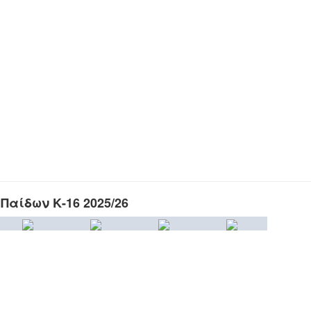
Παίδων Κ-16 2025/26