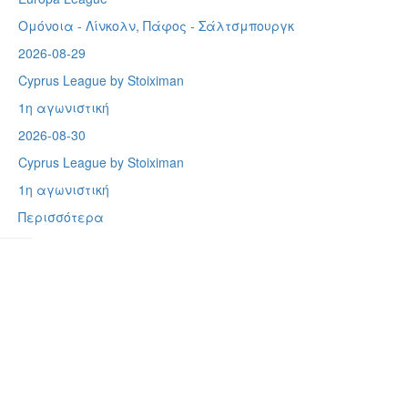
Ομόνοια - Λίνκολν, Πάφος -
Σάλτσμπουργκ
2026-08-29
Cyprus League by Stoiximan
1η αγωνιστική
2026-08-30
Cyprus League by Stoiximan
1η αγωνιστική
Περισσότερα