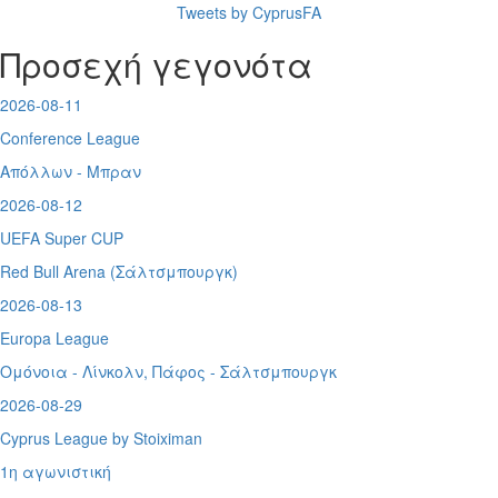
Tweets by CyprusFA
Προσεχή γεγονότα
2026-08-11
Conference League
Απόλλων - Μπραν
2026-08-12
UEFA Super CUP
Red Bull Arena (
Σάλτσμπουργκ)
2026-08-13
Europa League
Ομόνοια - Λίνκολν, Πάφος -
Σάλτσμπουργκ
2026-08-29
Cyprus League by Stoiximan
1η αγωνιστική