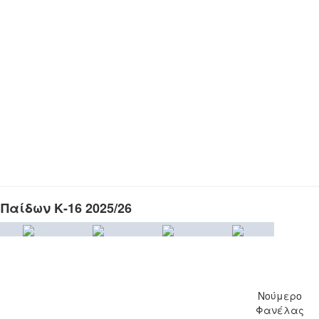
Παίδων Κ-16 2025/26
Νούμερο
Φανέλας