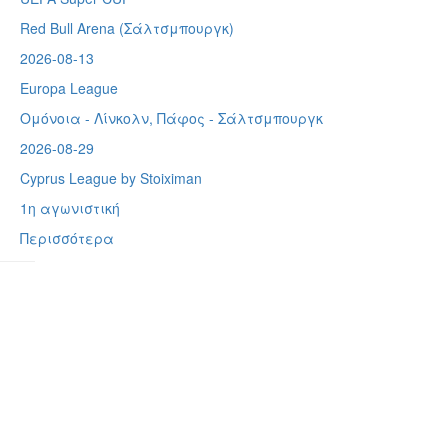
Red Bull Arena (
Σάλτσμπουργκ)
2026-08-13
Europa League
Ομόνοια - Λίνκολν, Πάφος -
Σάλτσμπουργκ
2026-08-29
Cyprus League by Stoiximan
1η αγωνιστική
Περισσότερα