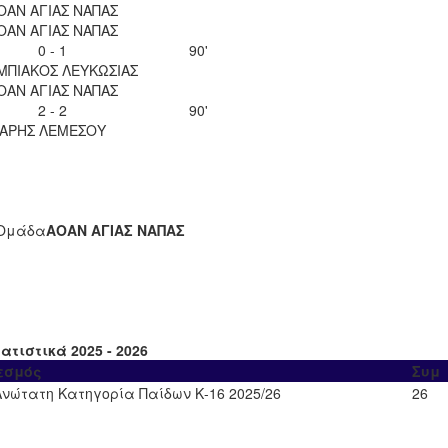
ΟΑΝ ΑΓΙΑΣ ΝΑΠΑΣ
ΟΑΝ ΑΓΙΑΣ ΝΑΠΑΣ
0 - 1
90'
ΜΠΙΑΚΟΣ ΛΕΥΚΩΣΙΑΣ
ΟΑΝ ΑΓΙΑΣ ΝΑΠΑΣ
2 - 2
90'
ΑΡΗΣ ΛΕΜΕΣΟΥ
Ομάδα
ΑΟΑΝ ΑΓΙΑΣ ΝΑΠΑΣ
ατιστικά 2025 - 2026
εσμός
Συμ
Ανώτατη Κατηγορία Παίδων Κ-16 2025/26
26