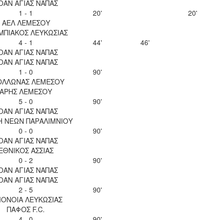
ΟΑΝ ΑΓΙΑΣ ΝΑΠΑΣ
1 - 1
20'
20'
ΑΕΛ ΛΕΜΕΣΟΥ
ΜΠΙΑΚΟΣ ΛΕΥΚΩΣΙΑΣ
4 - 1
44'
46'
ΟΑΝ ΑΓΙΑΣ ΝΑΠΑΣ
ΟΑΝ ΑΓΙΑΣ ΝΑΠΑΣ
1 - 0
90'
ΟΛΛΩΝΑΣ ΛΕΜΕΣΟΥ
ΑΡΗΣ ΛΕΜΕΣΟΥ
5 - 0
90'
ΟΑΝ ΑΓΙΑΣ ΝΑΠΑΣ
Η ΝΕΩΝ ΠΑΡΑΛΙΜΝΙΟΥ
0 - 0
90'
ΟΑΝ ΑΓΙΑΣ ΝΑΠΑΣ
ΕΘΝΙΚΟΣ ΑΣΣΙΑΣ
0 - 2
90'
ΟΑΝ ΑΓΙΑΣ ΝΑΠΑΣ
ΟΑΝ ΑΓΙΑΣ ΝΑΠΑΣ
2 - 5
90'
ΟΝΟΙΑ ΛΕΥΚΩΣΙΑΣ
ΠΑΦΟΣ F.C.
4 - 0
90'