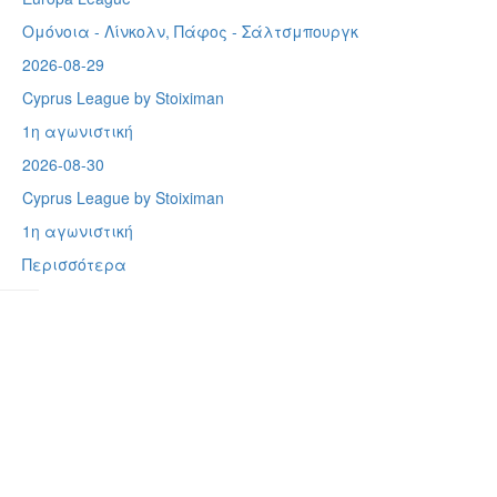
Ομόνοια - Λίνκολν, Πάφος -
Σάλτσμπουργκ
2026-08-29
Cyprus League by Stoiximan
1η αγωνιστική
2026-08-30
Cyprus League by Stoiximan
1η αγωνιστική
Περισσότερα