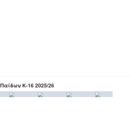
Παίδων Κ-16 2025/26