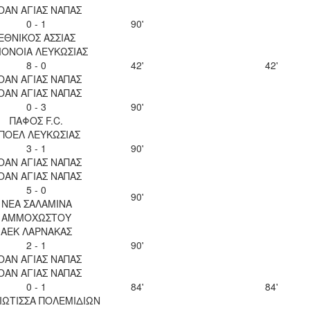
ΟΑΝ ΑΓΙΑΣ ΝΑΠΑΣ
0 - 1
90'
ΕΘΝΙΚΟΣ ΑΣΣΙΑΣ
ΟΝΟΙΑ ΛΕΥΚΩΣΙΑΣ
8 - 0
42'
42'
ΟΑΝ ΑΓΙΑΣ ΝΑΠΑΣ
ΟΑΝ ΑΓΙΑΣ ΝΑΠΑΣ
0 - 3
90'
ΠΑΦΟΣ F.C.
ΠΟΕΛ ΛΕΥΚΩΣΙΑΣ
3 - 1
90'
ΟΑΝ ΑΓΙΑΣ ΝΑΠΑΣ
ΟΑΝ ΑΓΙΑΣ ΝΑΠΑΣ
5 - 0
90'
ΝΕΑ ΣΑΛΑΜΙΝΑ
ΑΜΜΟΧΩΣΤΟΥ
ΑΕΚ ΛΑΡΝΑΚΑΣ
2 - 1
90'
ΟΑΝ ΑΓΙΑΣ ΝΑΠΑΣ
ΟΑΝ ΑΓΙΑΣ ΝΑΠΑΣ
0 - 1
84'
84'
ΙΩΤΙΣΣΑ ΠΟΛΕΜΙΔΙΩΝ