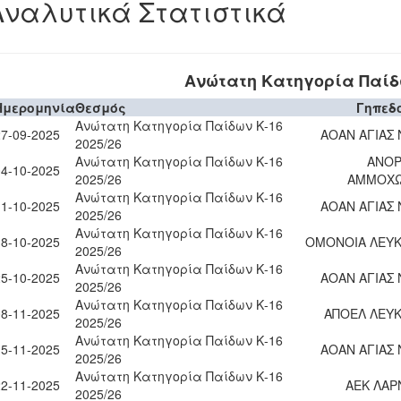
Αναλυτικά Στατιστικά
Ανώτατη Κατηγορία Παίδω
Ημερομηνία
Θεσμός
Γηπεδ
Ανώτατη Κατηγορία Παίδων Κ-16
27-09-2025
ΑΟΑΝ ΑΓΙΑΣ
2025/26
Ανώτατη Κατηγορία Παίδων Κ-16
ΑΝΟ
04-10-2025
2025/26
ΑΜΜΟΧ
Ανώτατη Κατηγορία Παίδων Κ-16
11-10-2025
ΑΟΑΝ ΑΓΙΑΣ
2025/26
Ανώτατη Κατηγορία Παίδων Κ-16
18-10-2025
ΟΜΟΝΟΙΑ ΛΕΥΚ
2025/26
Ανώτατη Κατηγορία Παίδων Κ-16
25-10-2025
ΑΟΑΝ ΑΓΙΑΣ
2025/26
Ανώτατη Κατηγορία Παίδων Κ-16
08-11-2025
ΑΠΟΕΛ ΛΕΥΚ
2025/26
Ανώτατη Κατηγορία Παίδων Κ-16
15-11-2025
ΑΟΑΝ ΑΓΙΑΣ
2025/26
Ανώτατη Κατηγορία Παίδων Κ-16
22-11-2025
ΑΕΚ ΛΑΡ
2025/26