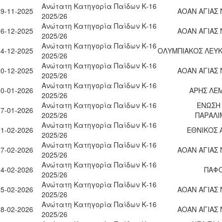
Ανώτατη Κατηγορία Παίδων Κ-16
29-11-2025
ΑΟΑΝ ΑΓΙΑΣ
2025/26
Ανώτατη Κατηγορία Παίδων Κ-16
06-12-2025
ΑΟΑΝ ΑΓΙΑΣ
2025/26
Ανώτατη Κατηγορία Παίδων Κ-16
14-12-2025
ΟΛΥΜΠΙΑΚΟΣ ΛΕΥΚ
2025/26
Ανώτατη Κατηγορία Παίδων Κ-16
20-12-2025
ΑΟΑΝ ΑΓΙΑΣ
2025/26
Ανώτατη Κατηγορία Παίδων Κ-16
10-01-2026
ΑΡΗΣ ΛΕ
2025/26
Ανώτατη Κατηγορία Παίδων Κ-16
ΕΝΩΣΗ
17-01-2026
2025/26
ΠΑΡΑΛΙ
Ανώτατη Κατηγορία Παίδων Κ-16
01-02-2026
ΕΘΝΙΚΟΣ 
2025/26
Ανώτατη Κατηγορία Παίδων Κ-16
07-02-2026
ΑΟΑΝ ΑΓΙΑΣ
2025/26
Ανώτατη Κατηγορία Παίδων Κ-16
14-02-2026
ΠΑΦΟ
2025/26
Ανώτατη Κατηγορία Παίδων Κ-16
25-02-2026
ΑΟΑΝ ΑΓΙΑΣ
2025/26
Ανώτατη Κατηγορία Παίδων Κ-16
28-02-2026
ΑΟΑΝ ΑΓΙΑΣ
2025/26