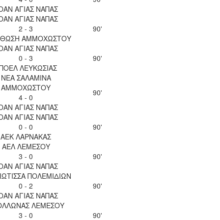
ΟΑΝ ΑΓΙΑΣ ΝΑΠΑΣ
ΟΑΝ ΑΓΙΑΣ ΝΑΠΑΣ
2 - 3
90'
ΘΩΣΗ ΑΜΜΟΧΩΣΤΟΥ
ΟΑΝ ΑΓΙΑΣ ΝΑΠΑΣ
0 - 3
90'
ΠΟΕΛ ΛΕΥΚΩΣΙΑΣ
ΝΕΑ ΣΑΛΑΜΙΝΑ
ΑΜΜΟΧΩΣΤΟΥ
90'
4 - 0
ΟΑΝ ΑΓΙΑΣ ΝΑΠΑΣ
ΟΑΝ ΑΓΙΑΣ ΝΑΠΑΣ
0 - 0
90'
ΑΕΚ ΛΑΡΝΑΚΑΣ
ΑΕΛ ΛΕΜΕΣΟΥ
3 - 0
90'
ΟΑΝ ΑΓΙΑΣ ΝΑΠΑΣ
ΙΩΤΙΣΣΑ ΠΟΛΕΜΙΔΙΩΝ
0 - 2
90'
ΟΑΝ ΑΓΙΑΣ ΝΑΠΑΣ
ΟΛΛΩΝΑΣ ΛΕΜΕΣΟΥ
3 - 0
90'