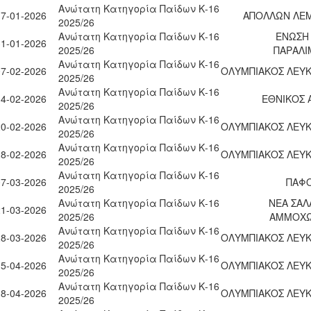
Ανώτατη Κατηγορία Παίδων Κ-16
17-01-2026
ΑΠΟΛΛΩΝ ΛΕ
2025/26
Ανώτατη Κατηγορία Παίδων Κ-16
ΕΝΩΣΗ
31-01-2026
2025/26
ΠΑΡΑΛΙ
Ανώτατη Κατηγορία Παίδων Κ-16
07-02-2026
ΟΛΥΜΠΙΑΚΟΣ ΛΕΥΚ
2025/26
Ανώτατη Κατηγορία Παίδων Κ-16
14-02-2026
ΕΘΝΙΚΟΣ 
2025/26
Ανώτατη Κατηγορία Παίδων Κ-16
20-02-2026
ΟΛΥΜΠΙΑΚΟΣ ΛΕΥΚ
2025/26
Ανώτατη Κατηγορία Παίδων Κ-16
28-02-2026
ΟΛΥΜΠΙΑΚΟΣ ΛΕΥΚ
2025/26
Ανώτατη Κατηγορία Παίδων Κ-16
07-03-2026
ΠΑΦΟ
2025/26
Ανώτατη Κατηγορία Παίδων Κ-16
ΝΕΑ ΣΑΛ
21-03-2026
2025/26
ΑΜΜΟΧ
Ανώτατη Κατηγορία Παίδων Κ-16
28-03-2026
ΟΛΥΜΠΙΑΚΟΣ ΛΕΥΚ
2025/26
Ανώτατη Κατηγορία Παίδων Κ-16
15-04-2026
ΟΛΥΜΠΙΑΚΟΣ ΛΕΥΚ
2025/26
Ανώτατη Κατηγορία Παίδων Κ-16
18-04-2026
ΟΛΥΜΠΙΑΚΟΣ ΛΕΥΚ
2025/26