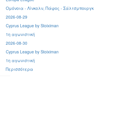
Ομόνοια - Λίνκολν, Πάφος -
Σάλτσμπουργκ
2026-08-29
Cyprus League by Stoiximan
1η αγωνιστική
2026-08-30
Cyprus League by Stoiximan
1η αγωνιστική
Περισσότερα