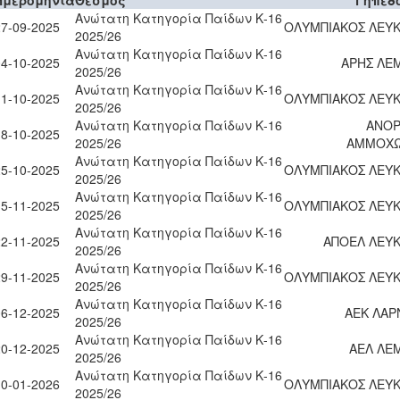
Ανώτατη Κατηγορία Παίδων Κ-16
27-09-2025
ΟΛΥΜΠΙΑΚΟΣ ΛΕΥΚ
2025/26
Ανώτατη Κατηγορία Παίδων Κ-16
04-10-2025
ΑΡΗΣ ΛΕ
2025/26
Ανώτατη Κατηγορία Παίδων Κ-16
11-10-2025
ΟΛΥΜΠΙΑΚΟΣ ΛΕΥΚ
2025/26
Ανώτατη Κατηγορία Παίδων Κ-16
ΑΝΟ
18-10-2025
2025/26
ΑΜΜΟΧ
Ανώτατη Κατηγορία Παίδων Κ-16
25-10-2025
ΟΛΥΜΠΙΑΚΟΣ ΛΕΥΚ
2025/26
Ανώτατη Κατηγορία Παίδων Κ-16
15-11-2025
ΟΛΥΜΠΙΑΚΟΣ ΛΕΥΚ
2025/26
Ανώτατη Κατηγορία Παίδων Κ-16
22-11-2025
ΑΠΟΕΛ ΛΕΥΚ
2025/26
Ανώτατη Κατηγορία Παίδων Κ-16
29-11-2025
ΟΛΥΜΠΙΑΚΟΣ ΛΕΥΚ
2025/26
Ανώτατη Κατηγορία Παίδων Κ-16
06-12-2025
ΑΕΚ ΛΑΡ
2025/26
Ανώτατη Κατηγορία Παίδων Κ-16
20-12-2025
ΑΕΛ ΛΕ
2025/26
Ανώτατη Κατηγορία Παίδων Κ-16
10-01-2026
ΟΛΥΜΠΙΑΚΟΣ ΛΕΥΚ
2025/26