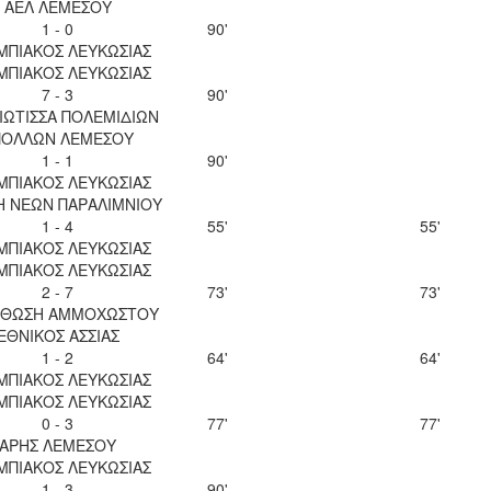
ΑΕΛ ΛΕΜΕΣΟΥ
1 - 0
90'
ΜΠΙΑΚΟΣ ΛΕΥΚΩΣΙΑΣ
ΜΠΙΑΚΟΣ ΛΕΥΚΩΣΙΑΣ
7 - 3
90'
ΙΩΤΙΣΣΑ ΠΟΛΕΜΙΔΙΩΝ
ΠΟΛΛΩΝ ΛΕΜΕΣΟΥ
1 - 1
90'
ΜΠΙΑΚΟΣ ΛΕΥΚΩΣΙΑΣ
Η ΝΕΩΝ ΠΑΡΑΛΙΜΝΙΟΥ
1 - 4
55'
55'
ΜΠΙΑΚΟΣ ΛΕΥΚΩΣΙΑΣ
ΜΠΙΑΚΟΣ ΛΕΥΚΩΣΙΑΣ
2 - 7
73'
73'
ΘΩΣΗ ΑΜΜΟΧΩΣΤΟΥ
ΕΘΝΙΚΟΣ ΑΣΣΙΑΣ
1 - 2
64'
64'
ΜΠΙΑΚΟΣ ΛΕΥΚΩΣΙΑΣ
ΜΠΙΑΚΟΣ ΛΕΥΚΩΣΙΑΣ
0 - 3
77'
77'
ΑΡΗΣ ΛΕΜΕΣΟΥ
ΜΠΙΑΚΟΣ ΛΕΥΚΩΣΙΑΣ
1 - 3
90'