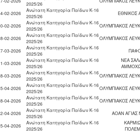
07-02-2026
ΟΛΥΜΠΙΑΚΟΣ ΛΕΥΚ
2025/26
Ανώτατη Κατηγορία Παίδων Κ-16
14-02-2026
ΕΘΝΙΚΟΣ 
2025/26
Ανώτατη Κατηγορία Παίδων Κ-16
20-02-2026
ΟΛΥΜΠΙΑΚΟΣ ΛΕΥΚ
2025/26
Ανώτατη Κατηγορία Παίδων Κ-16
28-02-2026
ΟΛΥΜΠΙΑΚΟΣ ΛΕΥΚ
2025/26
Ανώτατη Κατηγορία Παίδων Κ-16
07-03-2026
ΠΑΦΟ
2025/26
Ανώτατη Κατηγορία Παίδων Κ-16
ΝΕΑ ΣΑΛ
21-03-2026
2025/26
ΑΜΜΟΧ
Ανώτατη Κατηγορία Παίδων Κ-16
28-03-2026
ΟΛΥΜΠΙΑΚΟΣ ΛΕΥΚ
2025/26
Ανώτατη Κατηγορία Παίδων Κ-16
15-04-2026
ΟΛΥΜΠΙΑΚΟΣ ΛΕΥΚ
2025/26
Ανώτατη Κατηγορία Παίδων Κ-16
18-04-2026
ΟΛΥΜΠΙΑΚΟΣ ΛΕΥΚ
2025/26
Ανώτατη Κατηγορία Παίδων Κ-16
22-04-2026
ΑΟΑΝ ΑΓΙΑΣ
2025/26
Ανώτατη Κατηγορία Παίδων Κ-16
ΚΑΡΜΙΩ
25-04-2026
2025/26
ΠΟΛΕΜ