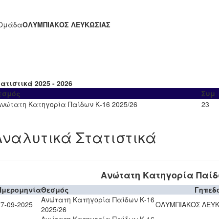
Ομάδα
ΟΛΥΜΠΙΑΚΟΣ ΛΕΥΚΩΣΙΑΣ
ατιστικά 2025 - 2026
εσμός
Συμ
Ανώτατη Κατηγορία Παίδων Κ-16 2025/26
23
Αναλυτικά Στατιστικά
Ανώτατη Κατηγορία Παίδω
Ημερομηνία
Θεσμός
Γηπεδ
Ανώτατη Κατηγορία Παίδων Κ-16
27-09-2025
ΟΛΥΜΠΙΑΚΟΣ ΛΕΥΚ
2025/26
Ανώτατη Κατηγορία Παίδων Κ-16