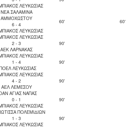
ΜΠΙΑΚΟΣ ΛΕΥΚΩΣΙΑΣ
ΝΕΑ ΣΑΛΑΜΙΝΑ
ΑΜΜΟΧΩΣΤΟΥ
60'
60'
6 - 4
ΜΠΙΑΚΟΣ ΛΕΥΚΩΣΙΑΣ
ΜΠΙΑΚΟΣ ΛΕΥΚΩΣΙΑΣ
2 - 3
90'
ΑΕΚ ΛΑΡΝΑΚΑΣ
ΜΠΙΑΚΟΣ ΛΕΥΚΩΣΙΑΣ
1 - 4
90'
ΠΟΕΛ ΛΕΥΚΩΣΙΑΣ
ΜΠΙΑΚΟΣ ΛΕΥΚΩΣΙΑΣ
4 - 2
90'
ΑΕΛ ΛΕΜΕΣΟΥ
ΟΑΝ ΑΓΙΑΣ ΝΑΠΑΣ
0 - 1
90'
ΜΠΙΑΚΟΣ ΛΕΥΚΩΣΙΑΣ
ΙΩΤΙΣΣΑ ΠΟΛΕΜΙΔΙΩΝ
1 - 3
90'
ΜΠΙΑΚΟΣ ΛΕΥΚΩΣΙΑΣ