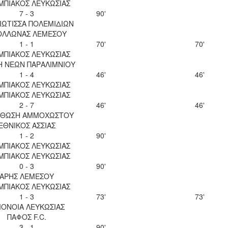
ΜΠΙΑΚΟΣ ΛΕΥΚΩΣΙΑΣ
7 - 3
90'
ΙΩΤΙΣΣΑ ΠΟΛΕΜΙΔΙΩΝ
ΟΛΛΩΝΑΣ ΛΕΜΕΣΟΥ
1 - 1
70'
70'
ΜΠΙΑΚΟΣ ΛΕΥΚΩΣΙΑΣ
Η ΝΕΩΝ ΠΑΡΑΛΙΜΝΙΟΥ
1 - 4
46'
46'
ΜΠΙΑΚΟΣ ΛΕΥΚΩΣΙΑΣ
ΜΠΙΑΚΟΣ ΛΕΥΚΩΣΙΑΣ
2 - 7
46'
46'
ΘΩΣΗ ΑΜΜΟΧΩΣΤΟΥ
ΕΘΝΙΚΟΣ ΑΣΣΙΑΣ
1 - 2
90'
ΜΠΙΑΚΟΣ ΛΕΥΚΩΣΙΑΣ
ΜΠΙΑΚΟΣ ΛΕΥΚΩΣΙΑΣ
0 - 3
90'
ΑΡΗΣ ΛΕΜΕΣΟΥ
ΜΠΙΑΚΟΣ ΛΕΥΚΩΣΙΑΣ
1 - 3
73'
73'
ΟΝΟΙΑ ΛΕΥΚΩΣΙΑΣ
ΠΑΦΟΣ F.C.
3 - 1
90'