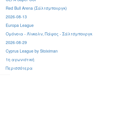
Red Bull Arena (
Σάλτσμπουργκ)
2026-08-13
Europa League
Ομόνοια - Λίνκολν, Πάφος -
Σάλτσμπουργκ
2026-08-29
Cyprus League by Stoiximan
1η αγωνιστική
Περισσότερα