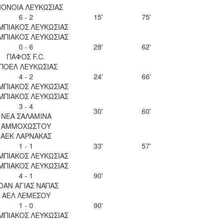
ΟΝΟΙΑ ΛΕΥΚΩΣΙΑΣ
6 - 2
15'
75'
ΜΠΙΑΚΟΣ ΛΕΥΚΩΣΙΑΣ
ΜΠΙΑΚΟΣ ΛΕΥΚΩΣΙΑΣ
0 - 6
28'
62'
ΠΑΦΟΣ F.C.
ΠΟΕΛ ΛΕΥΚΩΣΙΑΣ
4 - 2
24'
66'
ΜΠΙΑΚΟΣ ΛΕΥΚΩΣΙΑΣ
ΜΠΙΑΚΟΣ ΛΕΥΚΩΣΙΑΣ
3 - 4
30'
60'
ΝΕΑ ΣΑΛΑΜΙΝΑ
ΑΜΜΟΧΩΣΤΟΥ
ΑΕΚ ΛΑΡΝΑΚΑΣ
1 - 1
33'
57'
ΜΠΙΑΚΟΣ ΛΕΥΚΩΣΙΑΣ
ΜΠΙΑΚΟΣ ΛΕΥΚΩΣΙΑΣ
4 - 1
90'
ΟΑΝ ΑΓΙΑΣ ΝΑΠΑΣ
ΑΕΛ ΛΕΜΕΣΟΥ
1 - 0
90'
ΜΠΙΑΚΟΣ ΛΕΥΚΩΣΙΑΣ