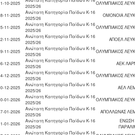
11-10-2025
ΟΛΥΜΠΙΑΚΟΣ ΛΕΥΚ
2025/26
Ανώτατη Κατηγορία Παίδων Κ-16
08-11-2025
ΟΜΟΝΟΙΑ ΛΕΥΚ
2025/26
Ανώτατη Κατηγορία Παίδων Κ-16
15-11-2025
ΟΛΥΜΠΙΑΚΟΣ ΛΕΥΚ
2025/26
Ανώτατη Κατηγορία Παίδων Κ-16
22-11-2025
ΑΠΟΕΛ ΛΕΥΚ
2025/26
Ανώτατη Κατηγορία Παίδων Κ-16
29-11-2025
ΟΛΥΜΠΙΑΚΟΣ ΛΕΥΚ
2025/26
Ανώτατη Κατηγορία Παίδων Κ-16
06-12-2025
ΑΕΚ ΛΑΡ
2025/26
Ανώτατη Κατηγορία Παίδων Κ-16
14-12-2025
ΟΛΥΜΠΙΑΚΟΣ ΛΕΥΚ
2025/26
Ανώτατη Κατηγορία Παίδων Κ-16
20-12-2025
ΑΕΛ ΛΕ
2025/26
Ανώτατη Κατηγορία Παίδων Κ-16
10-01-2026
ΟΛΥΜΠΙΑΚΟΣ ΛΕΥΚ
2025/26
Ανώτατη Κατηγορία Παίδων Κ-16
17-01-2026
ΑΠΟΛΛΩΝΑΣ ΛΕ
2025/26
Ανώτατη Κατηγορία Παίδων Κ-16
ΕΝΩΣΗ
31-01-2026
2025/26
ΠΑΡΑΛΙ
Ανώτατη Κατηγορία Παίδων Κ-16