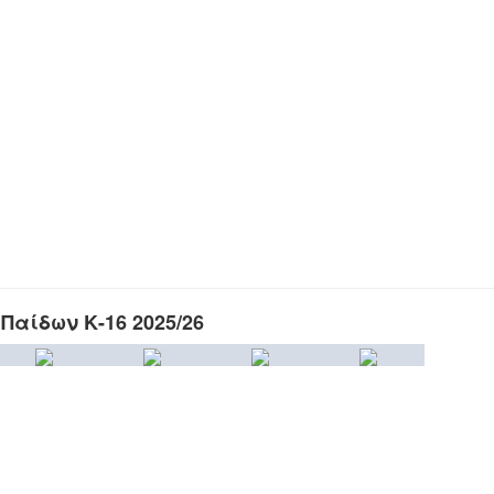
Παίδων Κ-16 2025/26