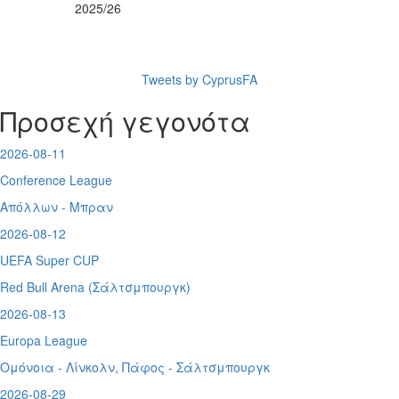
2025/26
Tweets by CyprusFA
Προσεχή γεγονότα
2026-08-11
Conference League
Απόλλων - Μπραν
2026-08-12
UEFA Super CUP
Red Bull Arena (
Σάλτσμπουργκ)
2026-08-13
Europa League
Ομόνοια - Λίνκολν, Πάφος -
Σάλτσμπουργκ
2026-08-29