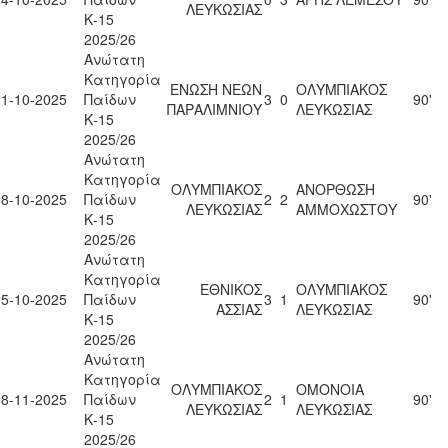
ΛΕΥΚΩΣΙΑΣ
Κ-15
2025/26
Ανώτατη
Κατηγορία
ΕΝΩΣΗ ΝΕΩΝ
ΟΛΥΜΠΙΑΚΟΣ
11-10-2025
Παίδων
3
0
90'
ΠΑΡΑΛΙΜΝΙΟΥ
ΛΕΥΚΩΣΙΑΣ
Κ-15
2025/26
Ανώτατη
Κατηγορία
ΟΛΥΜΠΙΑΚΟΣ
ΑΝΟΡΘΩΣΗ
18-10-2025
Παίδων
2
2
90'
ΛΕΥΚΩΣΙΑΣ
ΑΜΜΟΧΩΣΤΟΥ
Κ-15
2025/26
Ανώτατη
Κατηγορία
ΕΘΝΙΚΟΣ
ΟΛΥΜΠΙΑΚΟΣ
25-10-2025
Παίδων
3
1
90'
ΑΣΣΙΑΣ
ΛΕΥΚΩΣΙΑΣ
Κ-15
2025/26
Ανώτατη
Κατηγορία
ΟΛΥΜΠΙΑΚΟΣ
ΟΜΟΝΟΙΑ
08-11-2025
Παίδων
2
1
90'
ΛΕΥΚΩΣΙΑΣ
ΛΕΥΚΩΣΙΑΣ
Κ-15
2025/26