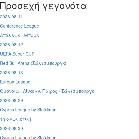
Προσεχή γεγονότα
2026-08-11
Conference League
Απόλλων - Μπραν
2026-08-12
UEFA Super CUP
Red Bull Arena (
Σάλτσμπουργκ)
2026-08-13
Europa League
Ομόνοια - Λίνκολν, Πάφος -
Σάλτσμπουργκ
2026-08-29
Cyprus League by Stoiximan
1η αγωνιστική
2026-08-30
Cyprus League by Stoiximan