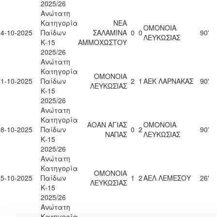
2025/26
Ανώτατη
Κατηγορία
ΝΕΑ
ΟΜΟΝΟΙΑ
04-10-2025
Παίδων
ΣΑΛΑΜΙΝΑ
0
0
90'
ΛΕΥΚΩΣΙΑΣ
Κ-15
ΑΜΜΟΧΩΣΤΟΥ
2025/26
Ανώτατη
Κατηγορία
ΟΜΟΝΟΙΑ
11-10-2025
Παίδων
2
1
ΑΕΚ ΛΑΡΝΑΚΑΣ
90'
ΛΕΥΚΩΣΙΑΣ
Κ-15
2025/26
Ανώτατη
Κατηγορία
ΑΟΑΝ ΑΓΙΑΣ
ΟΜΟΝΟΙΑ
18-10-2025
Παίδων
0
2
90'
ΝΑΠΑΣ
ΛΕΥΚΩΣΙΑΣ
Κ-15
2025/26
Ανώτατη
Κατηγορία
ΟΜΟΝΟΙΑ
25-10-2025
Παίδων
1
2
ΑΕΛ ΛΕΜΕΣΟΥ
26'
ΛΕΥΚΩΣΙΑΣ
Κ-15
2025/26
Ανώτατη
Κατηγορία