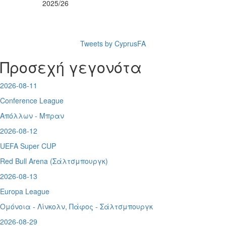
2025/26
Tweets by CyprusFA
Προσεχή γεγονότα
2026-08-11
Conference League
Απόλλων - Μπραν
2026-08-12
UEFA Super CUP
Red Bull Arena (
Σάλτσμπουργκ)
2026-08-13
Europa League
Ομόνοια - Λίνκολν, Πάφος -
Σάλτσμπουργκ
2026-08-29