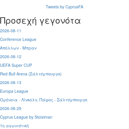
Tweets by CyprusFA
Προσεχή γεγονότα
2026-08-11
Conference League
Απόλλων - Μπραν
2026-08-12
UEFA Super CUP
Red Bull Arena (
Σάλτσμπουργκ)
2026-08-13
Europa League
Ομόνοια - Λίνκολν, Πάφος -
Σάλτσμπουργκ
2026-08-29
Cyprus League by Stoiximan
1η αγωνιστική