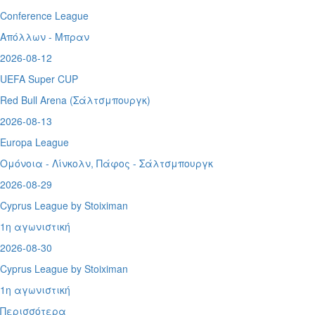
Conference League
Απόλλων - Μπραν
2026-08-12
UEFA Super CUP
Red Bull Arena (
Σάλτσμπουργκ)
2026-08-13
Europa League
Ομόνοια - Λίνκολν, Πάφος -
Σάλτσμπουργκ
2026-08-29
Cyprus League by Stoiximan
1η αγωνιστική
2026-08-30
Cyprus League by Stoiximan
1η αγωνιστική
Περισσότερα