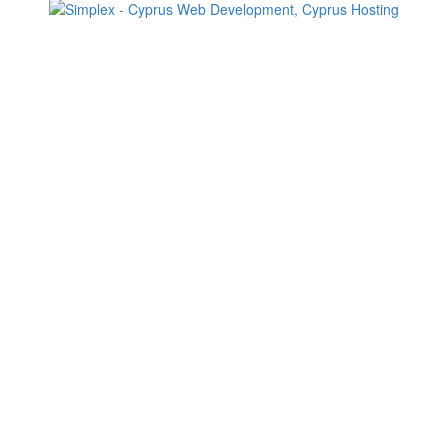
Change your consent