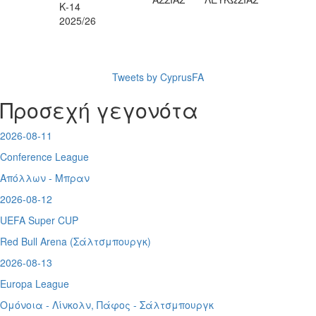
Κ-14
2025/26
Tweets by CyprusFA
Προσεχή γεγονότα
2026-08-11
Conference League
Απόλλων - Μπραν
2026-08-12
UEFA Super CUP
Red Bull Arena (
Σάλτσμπουργκ)
2026-08-13
Europa League
Ομόνοια - Λίνκολν, Πάφος -
Σάλτσμπουργκ