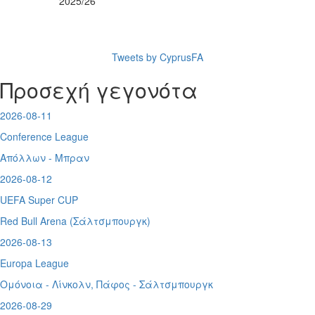
2025/26
Tweets by CyprusFA
Προσεχή γεγονότα
2026-08-11
Conference League
Απόλλων - Μπραν
2026-08-12
UEFA Super CUP
Red Bull Arena (
Σάλτσμπουργκ)
2026-08-13
Europa League
Ομόνοια - Λίνκολν, Πάφος -
Σάλτσμπουργκ
2026-08-29