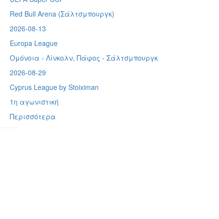
Red Bull Arena (
Σάλτσμπουργκ)
2026-08-13
Europa League
Ομόνοια - Λίνκολν, Πάφος -
Σάλτσμπουργκ
2026-08-29
Cyprus League by Stoiximan
1η αγωνιστική
Περισσότερα