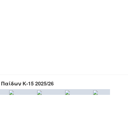
Παίδων Κ-15 2025/26