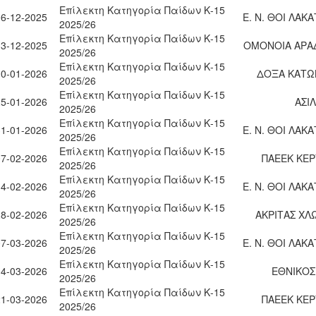
Επίλεκτη Κατηγορία Παίδων Κ-15
06-12-2025
Ε. Ν. ΘΟΙ ΛΑΚ
2025/26
Επίλεκτη Κατηγορία Παίδων Κ-15
13-12-2025
ΟΜΟΝΟΙΑ ΑΡΑ
2025/26
Επίλεκτη Κατηγορία Παίδων Κ-15
10-01-2026
ΔΟΞΑ ΚΑΤΩ
2025/26
Επίλεκτη Κατηγορία Παίδων Κ-15
25-01-2026
ΑΣΙ
2025/26
Επίλεκτη Κατηγορία Παίδων Κ-15
31-01-2026
Ε. Ν. ΘΟΙ ΛΑΚ
2025/26
Επίλεκτη Κατηγορία Παίδων Κ-15
07-02-2026
ΠΑΕΕΚ ΚΕΡ
2025/26
Επίλεκτη Κατηγορία Παίδων Κ-15
14-02-2026
Ε. Ν. ΘΟΙ ΛΑΚ
2025/26
Επίλεκτη Κατηγορία Παίδων Κ-15
28-02-2026
ΑΚΡΙΤΑΣ ΧΛ
2025/26
Επίλεκτη Κατηγορία Παίδων Κ-15
07-03-2026
Ε. Ν. ΘΟΙ ΛΑΚ
2025/26
Επίλεκτη Κατηγορία Παίδων Κ-15
14-03-2026
ΕΘΝΙΚΟΣ
2025/26
Επίλεκτη Κατηγορία Παίδων Κ-15
21-03-2026
ΠΑΕΕΚ ΚΕΡ
2025/26