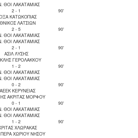
Ν. ΘΟΙ ΛΑΚΑΤΑΜΙΑΣ
2 - 1
90'
ΟΞΑ ΚΑΤΩΚΟΠΙΑΣ
ΘΝΙΚΟΣ ΛΑΤΣΙΩΝ
2 - 5
90'
Ν. ΘΟΙ ΛΑΚΑΤΑΜΙΑΣ
Ν. ΘΟΙ ΛΑΚΑΤΑΜΙΑΣ
2 - 1
90'
ΑΣΙΛ ΛΥΣΗΣ
ΚΛΗΣ ΓΕΡΟΛΑΚΚΟΥ
1 - 2
90'
Ν. ΘΟΙ ΛΑΚΑΤΑΜΙΑΣ
Ν. ΘΟΙ ΛΑΚΑΤΑΜΙΑΣ
0 - 2
90'
ΑΕΕΚ ΚΕΡΥΝΕΙΑΣ
ΝΗΣ ΑΚΡΙΤΑΣ ΜΟΡΦΟΥ
0 - 1
90'
Ν. ΘΟΙ ΛΑΚΑΤΑΜΙΑΣ
Ν. ΘΟΙ ΛΑΚΑΤΑΜΙΑΣ
1 - 2
90'
ΚΡΙΤΑΣ ΧΛΩΡΑΚΑΣ
 ΠΕΡΑ ΧΩΡΙΟΥ ΝΗΣΟΥ