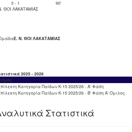
3 - 1
90'
Ν. ΘΟΙ ΛΑΚΑΤΑΜΙΑΣ
Ομάδα
Ε. Ν. ΘΟΙ ΛΑΚΑΤΑΜΙΑΣ
ατιστικά 2025 - 2026
εσμός
Επίλεκτη Κατηγορία Παίδων Κ-15 2025/26 - Α' Φάση
Επίλεκτη Κατηγορία Παίδων Κ-15 2025/26 - Β' Φάση Α' Όμιλος
Αναλυτικά Στατιστικά