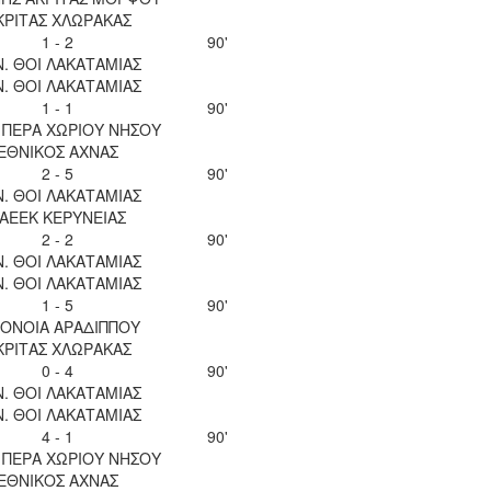
ΚΡΙΤΑΣ ΧΛΩΡΑΚΑΣ
1 - 2
90'
Ν. ΘΟΙ ΛΑΚΑΤΑΜΙΑΣ
Ν. ΘΟΙ ΛΑΚΑΤΑΜΙΑΣ
1 - 1
90'
 ΠΕΡΑ ΧΩΡΙΟΥ ΝΗΣΟΥ
ΕΘΝΙΚΟΣ ΑΧΝΑΣ
2 - 5
90'
Ν. ΘΟΙ ΛΑΚΑΤΑΜΙΑΣ
ΑΕΕΚ ΚΕΡΥΝΕΙΑΣ
2 - 2
90'
Ν. ΘΟΙ ΛΑΚΑΤΑΜΙΑΣ
Ν. ΘΟΙ ΛΑΚΑΤΑΜΙΑΣ
1 - 5
90'
ΟΝΟΙΑ ΑΡΑΔΙΠΠΟΥ
ΚΡΙΤΑΣ ΧΛΩΡΑΚΑΣ
0 - 4
90'
Ν. ΘΟΙ ΛΑΚΑΤΑΜΙΑΣ
Ν. ΘΟΙ ΛΑΚΑΤΑΜΙΑΣ
4 - 1
90'
 ΠΕΡΑ ΧΩΡΙΟΥ ΝΗΣΟΥ
ΕΘΝΙΚΟΣ ΑΧΝΑΣ