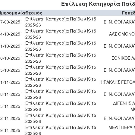
Επίλεκτη Κατηγορία Παίδω
Ημερομηνία
Θεσμός
Γηπε
Επίλεκτη Κατηγορία Παίδων Κ-15
27-09-2025
Ε. Ν. ΘΟΙ ΛΑΚ
2025/26
Επίλεκτη Κατηγορία Παίδων Κ-15
04-10-2025
ΑΛΣ ΟΜΟΝΟΙ
2025/26
Επίλεκτη Κατηγορία Παίδων Κ-15
11-10-2025
Ε. Ν. ΘΟΙ ΛΑΚ
2025/26
Επίλεκτη Κατηγορία Παίδων Κ-15
18-10-2025
ΕΘΝΙΚΟΣ Λ
2025/26
Επίλεκτη Κατηγορία Παίδων Κ-15
25-10-2025
Ε. Ν. ΘΟΙ ΛΑΚ
2025/26
Επίλεκτη Κατηγορία Παίδων Κ-15
01-11-2025
ΗΡΑΚΛΗΣ ΓΕΡΟ
2025/26
Επίλεκτη Κατηγορία Παίδων Κ-15
08-11-2025
Ε. Ν. ΘΟΙ ΛΑΚ
2025/26
Επίλεκτη Κατηγορία Παίδων Κ-15
ΔΙΓΕΝΗΣ Α
15-11-2025
2025/26
Μ
Επίλεκτη Κατηγορία Παίδων Κ-15
22-11-2025
Ε. Ν. ΘΟΙ ΛΑΚ
2025/26
Επίλεκτη Κατηγορία Παίδων Κ-15
ΜΕΑΠ ΠΕΡΑ 
29-11-2025
2025/26