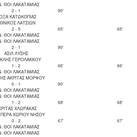
Ν. ΘΟΙ ΛΑΚΑΤΑΜΙΑΣ
2 - 1
90'
ΟΞΑ ΚΑΤΩΚΟΠΙΑΣ
ΘΝΙΚΟΣ ΛΑΤΣΙΩΝ
2 - 5
65'
65'
Ν. ΘΟΙ ΛΑΚΑΤΑΜΙΑΣ
Ν. ΘΟΙ ΛΑΚΑΤΑΜΙΑΣ
2 - 1
90'
ΑΣΙΛ ΛΥΣΗΣ
ΚΛΗΣ ΓΕΡΟΛΑΚΚΟΥ
1 - 2
66'
66'
Ν. ΘΟΙ ΛΑΚΑΤΑΜΙΑΣ
ΝΗΣ ΑΚΡΙΤΑΣ ΜΟΡΦΟΥ
0 - 1
90'
Ν. ΘΟΙ ΛΑΚΑΤΑΜΙΑΣ
Ν. ΘΟΙ ΛΑΚΑΤΑΜΙΑΣ
1 - 2
68'
68'
ΚΡΙΤΑΣ ΧΛΩΡΑΚΑΣ
 ΠΕΡΑ ΧΩΡΙΟΥ ΝΗΣΟΥ
0 - 2
67'
67'
Ν. ΘΟΙ ΛΑΚΑΤΑΜΙΑΣ
Ν. ΘΟΙ ΛΑΚΑΤΑΜΙΑΣ