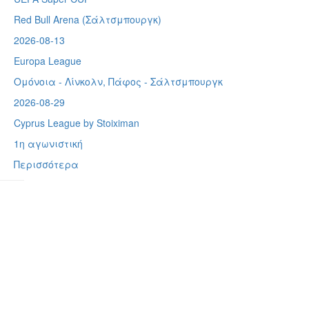
Red Bull Arena (
Σάλτσμπουργκ)
2026-08-13
Europa League
Ομόνοια - Λίνκολν, Πάφος -
Σάλτσμπουργκ
2026-08-29
Cyprus League by Stoiximan
1η αγωνιστική
Περισσότερα