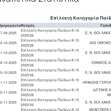
Επίλεκτη Κατηγορία Παίδω
Ημερομηνία
Θεσμός
Γηπε
Επίλεκτη Κατηγορία Παίδων Κ-15
27-09-2025
Ε. Ν. ΘΟΙ ΛΑΚ
2025/26
Επίλεκτη Κατηγορία Παίδων Κ-15
04-10-2025
ΑΛΣ ΟΜΟΝΟΙ
2025/26
Επίλεκτη Κατηγορία Παίδων Κ-15
11-10-2025
Ε. Ν. ΘΟΙ ΛΑΚ
2025/26
Επίλεκτη Κατηγορία Παίδων Κ-15
18-10-2025
ΕΘΝΙΚΟΣ Λ
2025/26
Επίλεκτη Κατηγορία Παίδων Κ-15
25-10-2025
Ε. Ν. ΘΟΙ ΛΑΚ
2025/26
Επίλεκτη Κατηγορία Παίδων Κ-15
01-11-2025
ΗΡΑΚΛΗΣ ΓΕΡΟ
2025/26
Επίλεκτη Κατηγορία Παίδων Κ-15
ΔΙΓΕΝΗΣ Α
15-11-2025
2025/26
Μ
Επίλεκτη Κατηγορία Παίδων Κ-15
22-11-2025
Ε. Ν. ΘΟΙ ΛΑΚ
2025/26
Επίλεκτη Κατηγορία Παίδων Κ-15
ΜΕΑΠ ΠΕΡΑ 