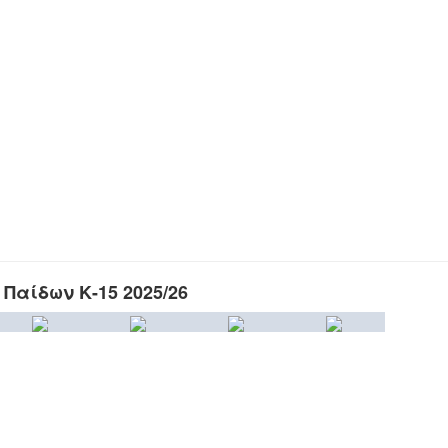
Παίδων Κ-15 2025/26