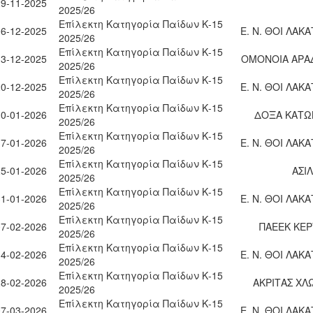
29-11-2025
2025/26
Επίλεκτη Κατηγορία Παίδων Κ-15
06-12-2025
Ε. Ν. ΘΟΙ ΛΑΚ
2025/26
Επίλεκτη Κατηγορία Παίδων Κ-15
13-12-2025
ΟΜΟΝΟΙΑ ΑΡΑ
2025/26
Επίλεκτη Κατηγορία Παίδων Κ-15
20-12-2025
Ε. Ν. ΘΟΙ ΛΑΚ
2025/26
Επίλεκτη Κατηγορία Παίδων Κ-15
10-01-2026
ΔΟΞΑ ΚΑΤΩ
2025/26
Επίλεκτη Κατηγορία Παίδων Κ-15
17-01-2026
Ε. Ν. ΘΟΙ ΛΑΚ
2025/26
Επίλεκτη Κατηγορία Παίδων Κ-15
25-01-2026
ΑΣΙ
2025/26
Επίλεκτη Κατηγορία Παίδων Κ-15
31-01-2026
Ε. Ν. ΘΟΙ ΛΑΚ
2025/26
Επίλεκτη Κατηγορία Παίδων Κ-15
07-02-2026
ΠΑΕΕΚ ΚΕΡ
2025/26
Επίλεκτη Κατηγορία Παίδων Κ-15
14-02-2026
Ε. Ν. ΘΟΙ ΛΑΚ
2025/26
Επίλεκτη Κατηγορία Παίδων Κ-15
28-02-2026
ΑΚΡΙΤΑΣ ΧΛ
2025/26
Επίλεκτη Κατηγορία Παίδων Κ-15
07-03-2026
Ε. Ν. ΘΟΙ ΛΑΚ