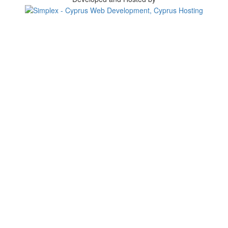
Change your consent