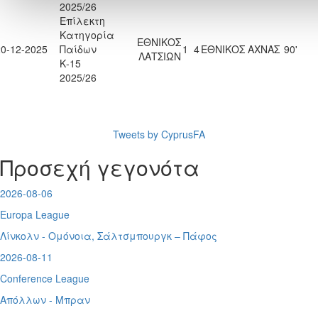
2025/26
Επίλεκτη
Κατηγορία
ΕΘΝΙΚΟΣ
20-12-2025
Παίδων
1
4
ΕΘΝΙΚΟΣ ΑΧΝΑΣ
90'
ΛΑΤΣΙΩΝ
Κ-15
2025/26
Tweets by CyprusFA
Προσεχή γεγονότα
2026-08-06
Europa League
Λίνκολν - Ομόνοια
,
Σάλτσμπουργκ – Πάφος
2026-08-11
Conference League
Απόλλων - Μπραν