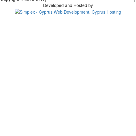
Developed and Hosted by
Change your consent