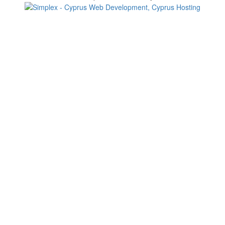
Change your consent