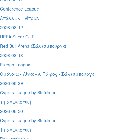
Conference League
Απόλλων - Μπραν
2026-08-12
UEFA Super CUP
Red Bull Arena (
Σάλτσμπουργκ)
2026-08-13
Europa League
Ομόνοια - Λίνκολν, Πάφος -
Σάλτσμπουργκ
2026-08-29
Cyprus League by Stoiximan
1η αγωνιστική
2026-08-30
Cyprus League by Stoiximan
1η αγωνιστική
Περισσότερα