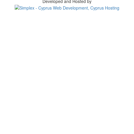
Developed and Hosted by
Change your consent