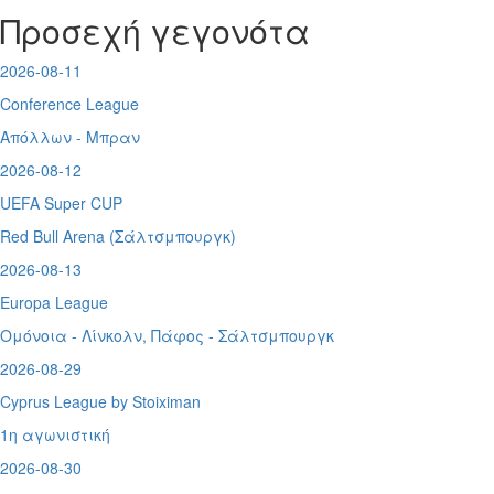
Προσεχή γεγονότα
2026-08-11
Conference League
Απόλλων - Μπραν
2026-08-12
UEFA Super CUP
Red Bull Arena (
Σάλτσμπουργκ)
2026-08-13
Europa League
Ομόνοια - Λίνκολν, Πάφος -
Σάλτσμπουργκ
2026-08-29
Cyprus League by Stoiximan
1η αγωνιστική
2026-08-30