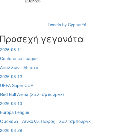
2025/26
Tweets by CyprusFA
Προσεχή γεγονότα
2026-08-11
Conference League
Απόλλων - Μπραν
2026-08-12
UEFA Super CUP
Red Bull Arena (
Σάλτσμπουργκ)
2026-08-13
Europa League
Ομόνοια - Λίνκολν, Πάφος -
Σάλτσμπουργκ
2026-08-29