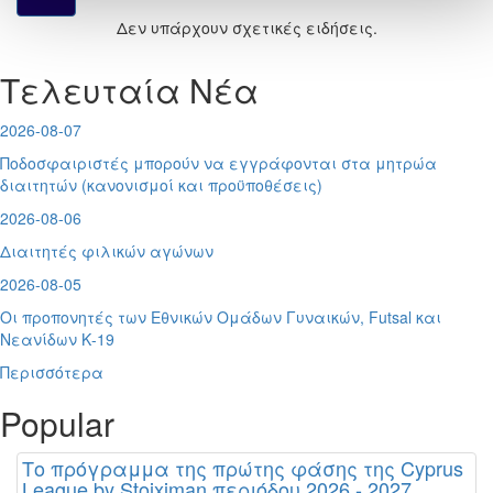
Δεν υπάρχουν σχετικές ειδήσεις.
Τελευταία Νέα
2026-08-07
Ποδοσφαιριστές μπορούν να εγγράφονται στα μητρώα
διαιτητών (κανονισμοί και προϋποθέσεις)
2026-08-06
Διαιτητές φιλικών αγώνων
2026-08-05
Οι προπονητές των Εθνικών Ομάδων Γυναικών, Futsal και
Νεανίδων Κ-19
Περισσότερα
Popular
Το πρόγραμμα της πρώτης φάσης της Cyprus
League by Stoiximan περιόδου 2026 - 2027