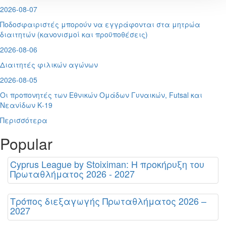
2026-08-07
Ποδοσφαιριστές μπορούν να εγγράφονται στα μητρώα
διαιτητών (κανονισμοί και προϋποθέσεις)
2026-08-06
Διαιτητές φιλικών αγώνων
2026-08-05
Οι προπονητές των Εθνικών Ομάδων Γυναικών, Futsal και
Νεανίδων Κ-19
Περισσότερα
Popular
Cyprus League by Stoiximan: Η προκήρυξη του
Πρωταθλήματος 2026 - 2027
Τρόπος διεξαγωγής Πρωταθλήματος 2026 –
2027