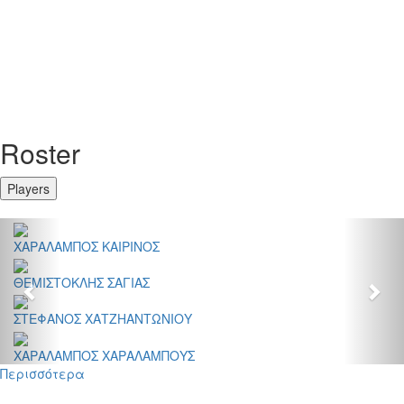
Roster
Players
Previous
Nex
ΧΑΡΑΛΑΜΠΟΣ ΚΑΙΡΙΝΟΣ
ΘΕΜΙΣΤΟΚΛΗΣ ΣΑΓΙΑΣ
ΣΤΕΦΑΝΟΣ ΧΑΤΖΗΑΝΤΩΝΙΟΥ
ΧΑΡΑΛΑΜΠΟΣ ΧΑΡΑΛΑΜΠΟΥΣ
Περισσότερα