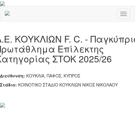
Toggl
naviga
Α.Ε. ΚΟΥΚΛΙΩΝ F. C. - Παγκύπρι
Πρωτάθλημα Επίλεκτης
Κατηγορίας ΣΤΟΚ 2025/26
Διεύθυνση:
ΚΟΥΚΛΙΑ, ΠΑΦΟΣ, ΚΥΠΡΟΣ
Στάδιο:
ΚΟΙΝΟΤΙΚΟ ΣΤΑΔΙΟ ΚΟΥΚΛΙΩΝ ΝΙΚΟΣ ΝΙΚΟΛΑΟΥ