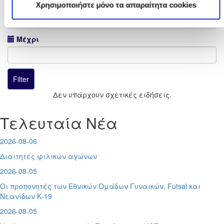
Από
Χρησιμοποιήστε μόνο τα απαραίτητα cookies
Μέχρι
Δεν υπάρχουν σχετικές ειδήσεις.
Τελευταία Νέα
2026-08-06
Διαιτητές φιλικών αγώνων
2026-08-05
Οι προπονητές των Εθνικών Ομάδων Γυναικών, Futsal και
Νεανίδων Κ-19
2026-08-05