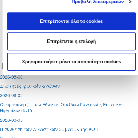
Προβολή λεπτομερειών
Μέχρι
Επιτρέπονται όλα τα cookies
Επιτρέπεται η επιλογή
Δεν υπάρχουν σχετικές ειδήσεις.
Χρησιμοποιήστε μόνο τα απαραίτητα cookies
Τελευταία Νέα
2026-08-06
Διαιτητές φιλικών αγώνων
2026-08-05
Οι προπονητές των Εθνικών Ομάδων Γυναικών, Futsal και
Νεανίδων Κ-19
2026-08-05
Η σύνθεση των Δικαστικών Σωμάτων της ΚΟΠ