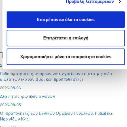
Προβολή λεπτομερειών
Μέχρι
Επιτρέπονται όλα τα cookies
Επιτρέπεται η επιλογή
Δεν υπάρχουν σχετικές ειδήσεις.
Τελευταία Νέα
Χρησιμοποιήστε μόνο τα απαραίτητα cookies
2026-08-07
Ποδοσφαιριστές μπορούν να εγγράφονται στα μητρώα
διαιτητών (κανονισμοί και προϋποθέσεις)
2026-08-06
Διαιτητές φιλικών αγώνων
2026-08-05
Οι προπονητές των Εθνικών Ομάδων Γυναικών, Futsal και
Νεανίδων Κ-19