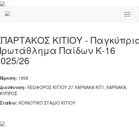
Toggl
naviga
ΣΠΑΡΤΑΚΟΣ ΚΙΤΙΟΥ - Παγκύπρι
Πρωτάθλημα Παίδων Κ-16
2025/26
Ίδρυση:
1958
Διεύθυνση:
ΛΕΩΦΟΡΟΣ ΚΙΤΙΟΥ 27 ΛΑΡΝΑΚΑ ΚΙΤΙ, ΛΑΡΝΑΚΑ,
ΚΥΠΡΟΣ
Στάδιο:
ΚΟΙΝΟΤΙΚΟ ΣΤΑΔΙΟ ΚΙΤΙΟΥ