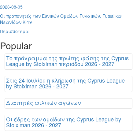
2026-08-05
Οι προπονητές των Εθνικών Ομάδων Γυναικών, Futsal και
Νεανίδων Κ-19
Περισσότερα
Popular
Το πρόγραμμα της πρώτης φάσης της Cyprus
League by Stoiximan περιόδου 2026 - 2027
Στις 24 Ιουλίου η κλήρωση της Cyprus League
by Stoiximan 2026 - 2027
Διαιτητές φιλικών αγώνων
Οι έδρες των ομάδων της Cyprus League by
Stoiximan 2026 - 2027