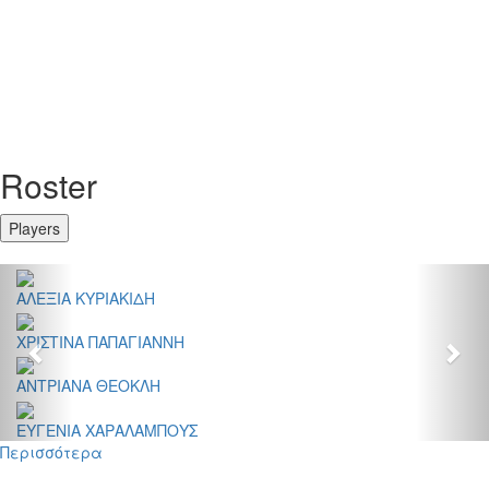
Roster
Players
Previous
Nex
ΑΛΕΞΙΑ ΚΥΡΙΑΚΙΔΗ
ΧΡΙΣΤΙΝΑ ΠΑΠΑΓΙΑΝΝΗ
ΑΝΤΡΙΑΝΑ ΘΕΟΚΛΗ
ΕΥΓΕΝΙΑ ΧΑΡΑΛΑΜΠΟΥΣ
Περισσότερα