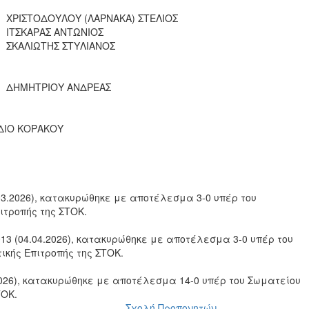
ΧΡΙΣΤΟΔΟΥΛΟΥ (ΛΑΡΝΑΚΑ) ΣΤΕΛΙΟΣ
ΙΤΣΚΑΡΑΣ ΑΝΤΩΝΙΟΣ
ΣΚΑΛΙΩΤΗΣ ΣΤΥΛΙΑΝΟΣ
ΔΗΜΗΤΡΙΟΥ ΑΝΔΡΕΑΣ
ΔΙΟ ΚΟΡΑΚΟΥ
.03.2026), κατακυρώθηκε με αποτέλεσμα 3-0 υπέρ του
ιτροπής της ΣΤΟΚ.
013 (04.04.2026), κατακυρώθηκε με αποτέλεσμα 3-0 υπέρ του
ικής Επιτροπής της ΣΤΟΚ.
.2026), κατακυρώθηκε με αποτέλεσμα 14-0 υπέρ του Σωματείου
ΤΟΚ.
Σχολή Προπονητών