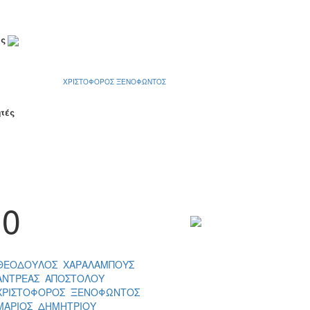
ες
ΧΡΙΣΤΟΦΟΡΟΣ ΞΕΝΟΦΩΝΤΟΣ
ητές
0
ΘΕΟΔΟΥΛΟΣ ΧΑΡΑΛΑΜΠΟΥΣ
ΑΝΤΡΕΑΣ ΑΠΟΣΤΟΛΟΥ
ΧΡΙΣΤΟΦΟΡΟΣ ΞΕΝΟΦΩΝΤΟΣ
ΜΑΡΙΟΣ ΔΗΜΗΤΡΙΟΥ