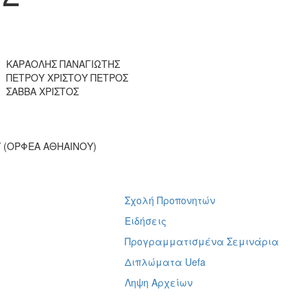
ΚΑΡΑΟΛΗΣ ΠΑΝΑΓΙΩΤΗΣ
ΠΕΤΡΟΥ ΧΡΙΣΤΟΥ ΠΕΤΡΟΣ
ΣΑΒΒΑ ΧΡΙΣΤΟΣ
 (ΟΡΦΕΑ ΑΘΗΑΙΝΟΥ)
Σχολή Προπονητών
ή
Ειδήσεις
Προγραμματισμένα Σεμινάρια
Διπλώματα Uefa
Ληψη Αρχείων