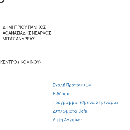
ΔΗΜΗΤΡΙΟΥ ΠΑΝΙΚΟΣ
ΑΘΑΝΑΣΙΑΔΗΣ ΝΕΑΡΧΟΣ
ΜΙΤΑΣ ΑΝΔΡΕΑΣ
ΚΕΝΤΡΟ ( ΚΟΦΙΝΟΥ)
Σχολή Προπονητών
ή
Ειδήσεις
Προγραμματισμένα Σεμινάρια
Διπλώματα Uefa
Ληψη Αρχείων