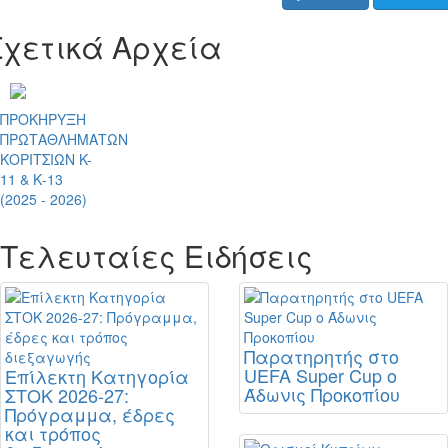
Σχετικά Αρχεία
ΠΡΟΚΗΡΥΞΗ
ΠΡΩΤΑΘΛΗΜΑΤΩΝ
ΚΟΡΙΤΣΙΩΝ K-
11 & Κ-13
(2025 - 2026)
Τελευταίες Ειδήσεις
Παρατηρητής στο
UEFA Super Cup ο
Επίλεκτη Κατηγορία
Άδωνις Προκοπίου
ΣΤΟΚ 2026-27:
Πρόγραμμα, έδρες
και τρόπος