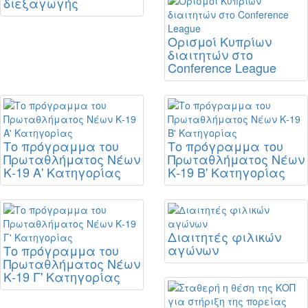
διεξαγωγής
Ορισμοί Κυπρίων
διαιτητών στο
Conference League
Το πρόγραμμα του
Το πρόγραμμα του
Πρωταθλήματος Νέων
Πρωταθλήματος Νέων
Κ-19 Α' Κατηγορίας
Κ-19 Β' Κατηγορίας
Διαιτητές φιλικών
αγώνων
Το πρόγραμμα του
Πρωταθλήματος Νέων
Κ-19 Γ' Κατηγορίας