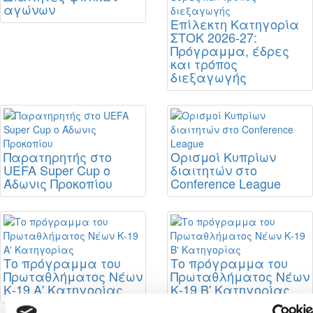
αγώνων
Επίλεκτη Κατηγορία
ΣΤΟΚ 2026-27:
Πρόγραμμα, έδρες
και τρόπος
διεξαγωγής
Παρατηρητής στο
Ορισμοί Κυπρίων
UEFA Super Cup ο
διαιτητών στο
Άδωνις Προκοπίου
Conference League
Το πρόγραμμα του
Το πρόγραμμα του
Πρωταθλήματος Νέων
Πρωταθλήματος Νέων
Κ-19 Α' Κατηγορίας
Κ-19 Β' Κατηγορίας