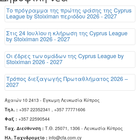
Το πρόγραμμα της πρώτης φάσης της Cyprus
League by Stoiximan περιόδου 2026 - 2027
Στις 24 Ιουλίου η κλήρωση της Cyprus League
by Stoiximan 2026 - 2027
Οι έδρες των ομάδων της Cyprus League by
Stoiximan 2026 - 2027
Τρόπος διεξαγωγής Πρωταθλήματος 2026 –
2027
Αχαιών 10 2413 - Έγκωμη Λευκωσία Κύπρος
Τηλ. :
+357 22352341 , +357 77771606
Φαξ :
+357 22590544
Ταχ. Διεύθυνση :
Τ.Θ. 25071, 1306 - Λευκωσία Κύπρος
Ηλ. Ταχυδρομείο :
info@cfa.com.cy