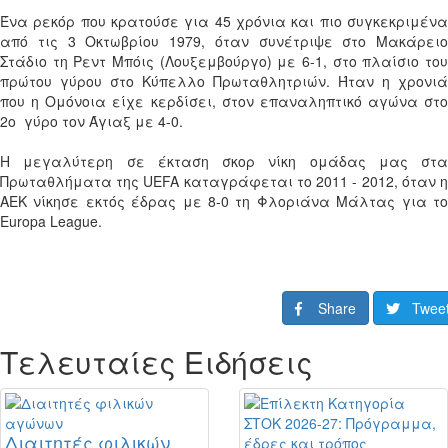
Ένα ρεκόρ που κρατούσε για 45 χρόνια και πιο συγκεκριμένα
από τις 3 Οκτωβρίου 1979, όταν συνέτριψε στο Μακάρειο
Στάδιο τη Ρεντ Μπόις (Λουξεμβούργο) με 6-1, στο πλαίσιο του
πρώτου γύρου στο Κύπελλο Πρωταθλητριών. Ήταν η χρονιά
που η Ομόνοια είχε κερδίσει, στον επαναληπτικό αγώνα στο
2ο γύρο τον Άγιαξ με 4-0.
Η μεγαλύτερη σε έκταση σκορ νίκη ομάδας μας στα
Πρωταθλήματα της UEFA καταγράφεται το 2011 - 2012, όταν η
ΑΕΚ νίκησε εκτός έδρας με 8-0 τη Φλοριάνα Μάλτας για το
Europa League.
Share
Twee
Τελευταίες Ειδήσεις
Διαιτητές φιλικών