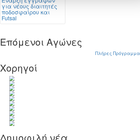
Έναρξη εγγραφών
για νέους διαιτητές
ποδοσφαίρου και
Futsal
Επόμενοι Αγώνες
Πλήρες Πρόγραμμα
Χορηγοί
Δημοφιλή νέα