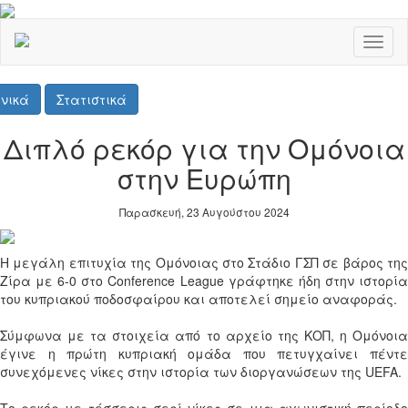
Toggl
naviga
νικά
Στατιστικά
Διπλό ρεκόρ για την Ομόνοια
στην Ευρώπη
Παρασκευή, 23 Αυγούστου 2024
Η μεγάλη επιτυχία της Ομόνοιας στο Στάδιο ΓΣΠ σε βάρος της
Ζίρα με 6-0 στο Conference League γράφτηκε ήδη στην ιστορία
του κυπριακού ποδοσφαίρου και αποτελεί σημείο αναφοράς.
Σύμφωνα με τα στοιχεία από το αρχείο της ΚΟΠ, η Ομόνοια
έγινε η πρώτη κυπριακή ομάδα που πετυγχαίνει πέντε
συνεχόμενες νίκες στην ιστορία των διοργανώσεων της UEFA.