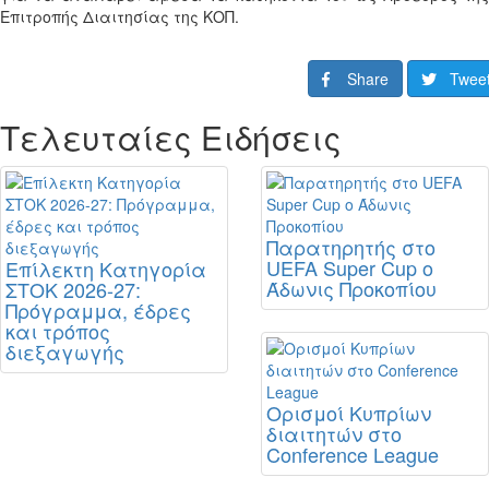
Επιτροπής Διαιτησίας της ΚΟΠ.
Share
Twee
Τελευταίες Ειδήσεις
Παρατηρητής στο
UEFA Super Cup ο
Επίλεκτη Κατηγορία
Άδωνις Προκοπίου
ΣΤΟΚ 2026-27:
Πρόγραμμα, έδρες
και τρόπος
διεξαγωγής
Ορισμοί Κυπρίων
διαιτητών στο
Conference League