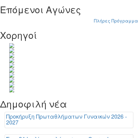
Επόμενοι Αγώνες
Πλήρες Πρόγραμμα
Χορηγοί
Δημοφιλή νέα
Προκήρυξη Πρωταθλήματων Γυναικών 2026 -
2027