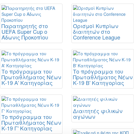
Παρατηρητής στο
Ορισμοί Κυπρίων
UEFA Super Cup ο
διαιτητών στο
Άδωνις Προκοπίου
Conference League
Το πρόγραμμα του
Το πρόγραμμα του
Πρωταθλήματος Νέων
Πρωταθλήματος Νέων
Κ-19 Α' Κατηγορίας
Κ-19 Β' Κατηγορίας
Διαιτητές φιλικών
αγώνων
Το πρόγραμμα του
Πρωταθλήματος Νέων
Κ-19 Γ' Κατηγορίας