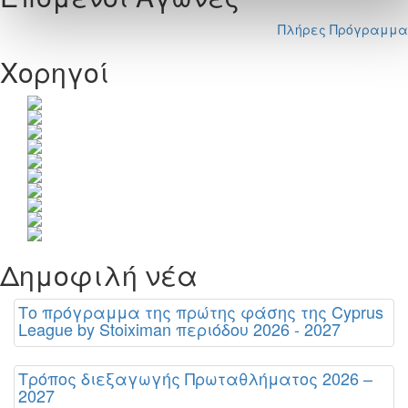
Πλήρες Πρόγραμμα
Χορηγοί
Δημοφιλή νέα
Το πρόγραμμα της πρώτης φάσης της Cyprus
League by Stoiximan περιόδου 2026 - 2027
Τρόπος διεξαγωγής Πρωταθλήματος 2026 –
2027