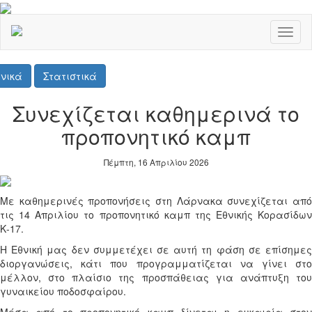
Toggl
naviga
νικά
Στατιστικά
Συνεχίζεται καθημερινά το
προπονητικό καμπ
Πέμπτη, 16 Απριλίου 2026
Με καθημερινές προπονήσεις στη Λάρνακα συνεχίζεται από
τις 14 Απριλίου το προπονητικό καμπ της Εθνικής Κορασίδων
Κ-17.
Η Εθνική μας δεν συμμετέχει σε αυτή τη φάση σε επίσημες
διοργανώσεις, κάτι που προγραμματίζεται να γίνει στο
μέλλον, στο πλαίσιο της προσπάθειας για ανάπτυξη του
γυναικείου ποδοσφαίρου.