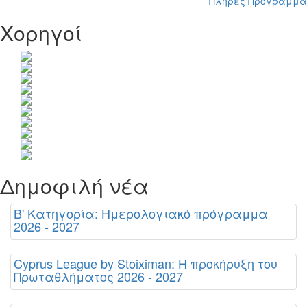
Πλήρες Πρόγραμμα
Χορηγοί
Δημοφιλή νέα
Β' Κατηγορία: Ημερολογιακό πρόγραμμα
2026 - 2027
Cyprus League by Stoiximan: Η προκήρυξη του
Πρωταθλήματος 2026 - 2027