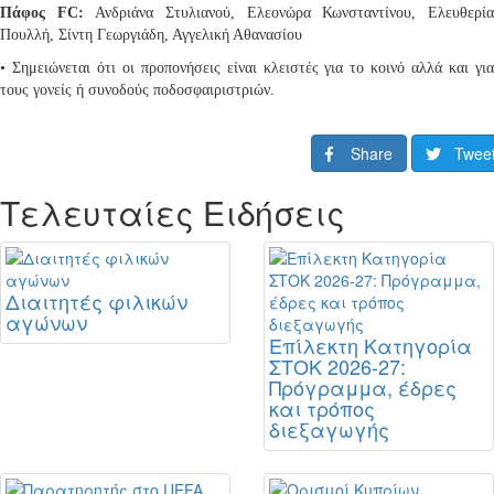
Πάφος FC:
Ανδριάνα Στυλιανού, Ελεονώρα Κωνσταντίνου, Ελευθερί
Πουλλή, Σίντη Γεωργιάδη, Αγγελική Αθανασίου
• Σημειώνεται ότι οι προπονήσεις είναι κλειστές για το κοινό αλλά και για
τους γονείς ή συνοδούς ποδοσφαιριστριών.
Share
Twee
Τελευταίες Ειδήσεις
Διαιτητές φιλικών
αγώνων
Επίλεκτη Κατηγορία
ΣΤΟΚ 2026-27:
Πρόγραμμα, έδρες
και τρόπος
διεξαγωγής