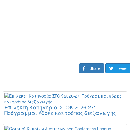
Share
Tweet
Επίλεκτη Κατηγορία ΣΤΟΚ 2026-27:
Πρόγραμμα, έδρες και τρόπος διεξαγωγής