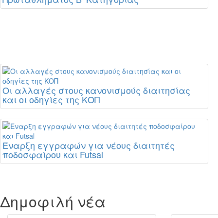
Οι αλλαγές στους κανονισμούς διαιτησίας
και οι οδηγίες της ΚΟΠ
Έναρξη εγγραφών για νέους διαιτητές
ποδοσφαίρου και Futsal
Δημοφιλή νέα