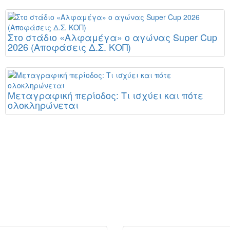
Στο στάδιο «Αλφαμέγα» ο αγώνας Super Cup
2026 (Αποφάσεις Δ.Σ. ΚΟΠ)
Μεταγραφική περίοδος: Τι ισχύει και πότε
ολοκληρώνεται