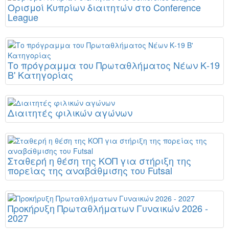
Ορισμοί Κυπρίων διαιτητών στο Conference
League
Το πρόγραμμα του Πρωταθλήματος Νέων Κ-19
Β' Κατηγορίας
Διαιτητές φιλικών αγώνων
Σταθερή η θέση της ΚΟΠ για στήριξη της
πορείας της αναβάθμισης του Futsal
Προκήρυξη Πρωταθλήματων Γυναικών 2026 -
2027