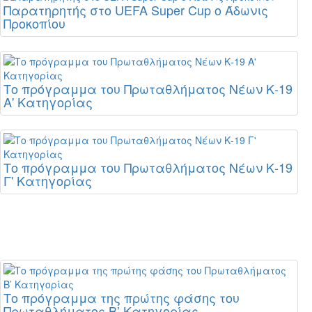
Παρατηρητής στο UEFA Super Cup ο Άδωνις
Προκοπίου
Το πρόγραμμα του Πρωταθλήματος Νέων Κ-19
Α' Κατηγορίας
Το πρόγραμμα του Πρωταθλήματος Νέων Κ-19
Γ' Κατηγορίας
Το πρόγραμμα της πρώτης φάσης του
Πρωταθλήματος Β’ Κατηγορίας