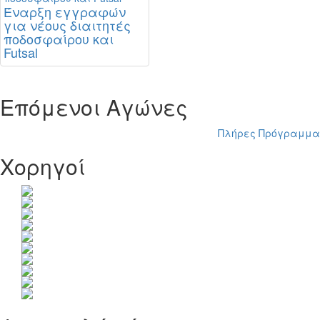
Έναρξη εγγραφών
για νέους διαιτητές
ποδοσφαίρου και
Futsal
Επόμενοι Αγώνες
Πλήρες Πρόγραμμα
Χορηγοί