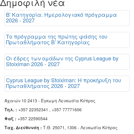
Δημοφιλή νέα
Β' Κατηγορία: Ημερολογιακό πρόγραμμα
2026 - 2027
Το πρόγραμμα της πρώτης φάσης του
Πρωταθλήματος Β’ Κατηγορίας
Οι έδρες των ομάδων της Cyprus League by
Stoiximan 2026 - 2027
Cyprus League by Stoiximan: Η προκήρυξη του
Πρωταθλήματος 2026 - 2027
Αχαιών 10 2413 - Έγκωμη Λευκωσία Κύπρος
Τηλ. :
+357 22352341 , +357 77771606
Φαξ :
+357 22590544
Ταχ. Διεύθυνση :
Τ.Θ. 25071, 1306 - Λευκωσία Κύπρος