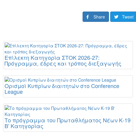
Share
Tweet
Επίλεκτη Κατηγορία ΣΤΟΚ 2026-27:
Πρόγραμμα, έδρες και τρόπος διεξαγωγής
Ορισμοί Κυπρίων διαιτητών στο Conference
League
Το πρόγραμμα του Πρωταθλήματος Νέων Κ-19
Β' Κατηγορίας