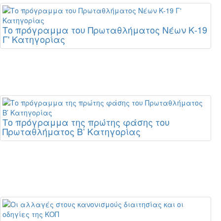
Το πρόγραμμα του Πρωταθλήματος Νέων Κ-19
Γ' Κατηγορίας
Το πρόγραμμα της πρώτης φάσης του
Πρωταθλήματος Β’ Κατηγορίας