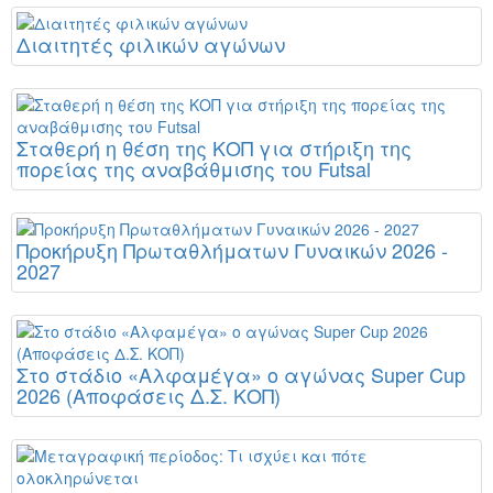
Διαιτητές φιλικών αγώνων
Σταθερή η θέση της ΚΟΠ για στήριξη της
πορείας της αναβάθμισης του Futsal
Προκήρυξη Πρωταθλήματων Γυναικών 2026 -
2027
Στο στάδιο «Αλφαμέγα» ο αγώνας Super Cup
2026 (Αποφάσεις Δ.Σ. ΚΟΠ)