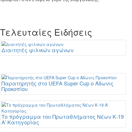
Τελευταίες Ειδήσεις
Διαιτητές φιλικών αγώνων
Παρατηρητής στο UEFA Super Cup ο Άδωνις
Προκοπίου
Το πρόγραμμα του Πρωταθλήματος Νέων Κ-19
Α' Κατηγορίας