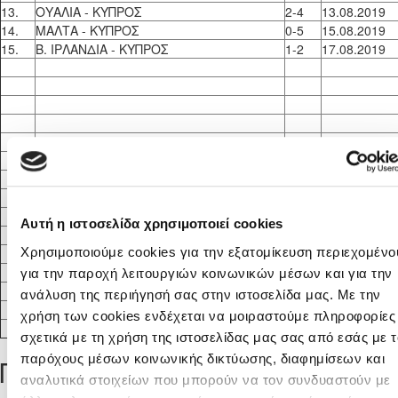
13.
ΟΥΑΛΙΑ - ΚΥΠΡΟΣ
2-4
13.08.2019
14.
ΜΑΛΤΑ - ΚΥΠΡΟΣ
0-5
15.08.2019
15.
Β. ΙΡΛΑΝΔΙΑ - ΚΥΠΡΟΣ
1-2
17.08.2019
Αυτή η ιστοσελίδα χρησιμοποιεί cookies
Χρησιμοποιούμε cookies για την εξατομίκευση περιεχομένο
για την παροχή λειτουργιών κοινωνικών μέσων και για την
ανάλυση της περιήγησή σας στην ιστοσελίδα μας. Με την
χρήση των cookies ενδέχεται να μοιραστούμε πληροφορίες
σχετικά με τη χρήση της ιστοσελίδας μας σας από εσάς με 
παρόχους μέσων κοινωνικής δικτύωσης, διαφημίσεων και
Προσεχή γεγονότα
αναλυτικά στοιχείων που μπορούν να τον συνδυαστούν με