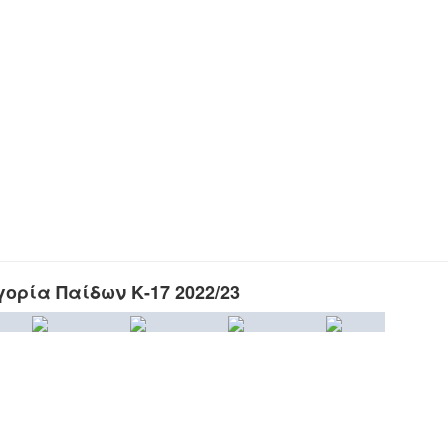
ορία Παίδων Κ-17 2022/23