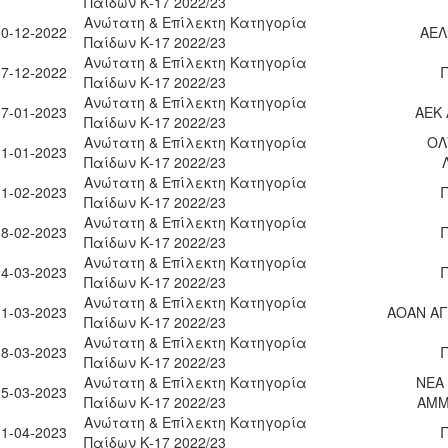
Παίδων Κ-17 2022/23
Ανώτατη & Επίλεκτη Κατηγορία
10-12-2022
ΑΕΛ
Παίδων Κ-17 2022/23
Ανώτατη & Επίλεκτη Κατηγορία
17-12-2022
Παίδων Κ-17 2022/23
Ανώτατη & Επίλεκτη Κατηγορία
07-01-2023
ΑΕΚ
Παίδων Κ-17 2022/23
Ανώτατη & Επίλεκτη Κατηγορία
ΟΛ
21-01-2023
Παίδων Κ-17 2022/23
Ανώτατη & Επίλεκτη Κατηγορία
11-02-2023
Παίδων Κ-17 2022/23
Ανώτατη & Επίλεκτη Κατηγορία
18-02-2023
Παίδων Κ-17 2022/23
Ανώτατη & Επίλεκτη Κατηγορία
04-03-2023
Παίδων Κ-17 2022/23
Ανώτατη & Επίλεκτη Κατηγορία
11-03-2023
ΑΟΑΝ ΑΓ
Παίδων Κ-17 2022/23
Ανώτατη & Επίλεκτη Κατηγορία
18-03-2023
Παίδων Κ-17 2022/23
Ανώτατη & Επίλεκτη Κατηγορία
ΝΕΑ
25-03-2023
Παίδων Κ-17 2022/23
ΑΜΜ
Ανώτατη & Επίλεκτη Κατηγορία
01-04-2023
Παίδων Κ-17 2022/23