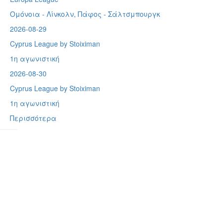
Ομόνοια - Λίνκολν, Πάφος -
Σάλτσμπουργκ
2026-08-29
Cyprus League by Stoiximan
1η αγωνιστική
2026-08-30
Cyprus League by Stoiximan
1η αγωνιστική
Περισσότερα