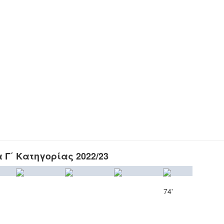
Γ΄ Κατηγορίας 2022/23
74'