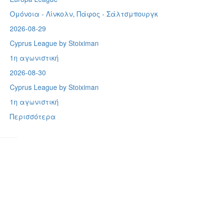
Ομόνοια - Λίνκολν, Πάφος -
Σάλτσμπουργκ
2026-08-29
Cyprus League by Stoiximan
1η αγωνιστική
2026-08-30
Cyprus League by Stoiximan
1η αγωνιστική
Περισσότερα