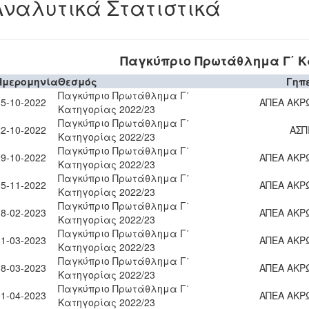
Αναλυτικά Στατιστικά
Παγκύπριο Πρωτάθλημα Γ΄ Κα
Ημερομηνία
Θεσμός
Γηπ
Παγκύπριο Πρωτάθλημα Γ΄
15-10-2022
ΑΠΕΑ ΑΚΡ
Κατηγορίας 2022/23
Παγκύπριο Πρωτάθλημα Γ΄
22-10-2022
ΑΣΠ
Κατηγορίας 2022/23
Παγκύπριο Πρωτάθλημα Γ΄
29-10-2022
ΑΠΕΑ ΑΚΡ
Κατηγορίας 2022/23
Παγκύπριο Πρωτάθλημα Γ΄
05-11-2022
ΑΠΕΑ ΑΚΡ
Κατηγορίας 2022/23
Παγκύπριο Πρωτάθλημα Γ΄
18-02-2023
ΑΠΕΑ ΑΚΡ
Κατηγορίας 2022/23
Παγκύπριο Πρωτάθλημα Γ΄
11-03-2023
ΑΠΕΑ ΑΚΡ
Κατηγορίας 2022/23
Παγκύπριο Πρωτάθλημα Γ΄
18-03-2023
ΑΠΕΑ ΑΚΡ
Κατηγορίας 2022/23
Παγκύπριο Πρωτάθλημα Γ΄
01-04-2023
ΑΠΕΑ ΑΚΡ
Κατηγορίας 2022/23