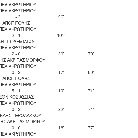
ΠΕΑ ΑΚΡΩΤΗΡΙΟΥ
ΠΕΑ ΑΚΡΩΤΗΡΙΟΥ
1 - 3
96'
ΑΠΟΠ ΠΟΛΗΣ
ΠΕΑ ΑΚΡΩΤΗΡΙΟΥ
2 - 1
101'
ΑΕΠ ΠΟΛΕΜΙΔΙΩΝ
ΠΕΑ ΑΚΡΩΤΗΡΙΟΥ
2 - 0
30'
70'
ΝΗΣ ΑΚΡΙΤΑΣ ΜΟΡΦΟΥ
ΠΕΑ ΑΚΡΩΤΗΡΙΟΥ
0 - 2
17'
80'
ΑΠΟΠ ΠΟΛΗΣ
ΠΕΑ ΑΚΡΩΤΗΡΙΟΥ
5 - 1
19'
71'
ΕΘΝΙΚΟΣ ΑΣΣΙΑΣ
ΠΕΑ ΑΚΡΩΤΗΡΙΟΥ
0 - 2
22'
74'
ΚΛΗΣ ΓΕΡΟΛΑΚΚΟΥ
ΝΗΣ ΑΚΡΙΤΑΣ ΜΟΡΦΟΥ
0 - 0
18'
77'
ΠΕΑ ΑΚΡΩΤΗΡΙΟΥ