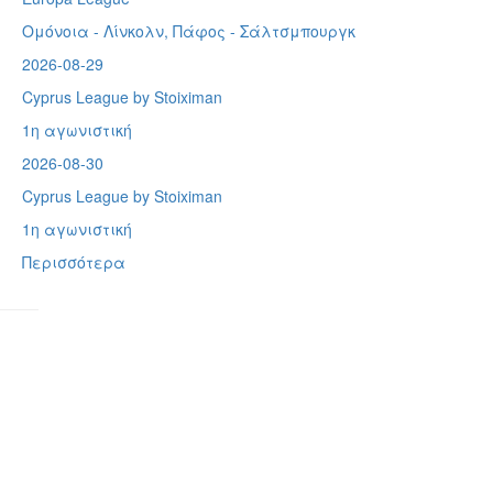
Ομόνοια - Λίνκολν, Πάφος -
Σάλτσμπουργκ
2026-08-29
Cyprus League by Stoiximan
1η αγωνιστική
2026-08-30
Cyprus League by Stoiximan
1η αγωνιστική
Περισσότερα