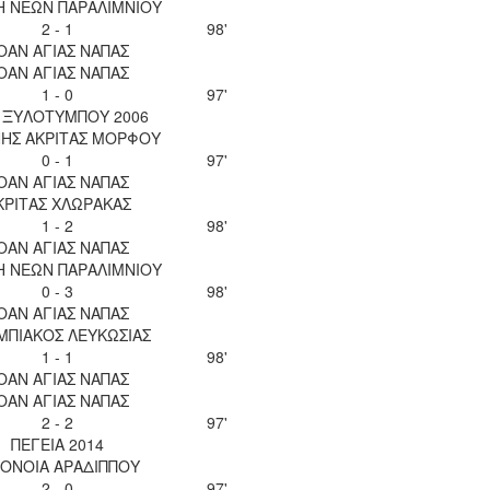
Η ΝΕΩΝ ΠΑΡΑΛΙΜΝΙΟΥ
2 - 1
98'
ΟΑΝ ΑΓΙΑΣ ΝΑΠΑΣ
ΟΑΝ ΑΓΙΑΣ ΝΑΠΑΣ
1 - 0
97'
. ΞΥΛΟΤΥΜΠΟΥ 2006
ΝΗΣ ΑΚΡΙΤΑΣ ΜΟΡΦΟΥ
0 - 1
97'
ΟΑΝ ΑΓΙΑΣ ΝΑΠΑΣ
ΚΡΙΤΑΣ ΧΛΩΡΑΚΑΣ
1 - 2
98'
ΟΑΝ ΑΓΙΑΣ ΝΑΠΑΣ
Η ΝΕΩΝ ΠΑΡΑΛΙΜΝΙΟΥ
0 - 3
98'
ΟΑΝ ΑΓΙΑΣ ΝΑΠΑΣ
ΜΠΙΑΚΟΣ ΛΕΥΚΩΣΙΑΣ
1 - 1
98'
ΟΑΝ ΑΓΙΑΣ ΝΑΠΑΣ
ΟΑΝ ΑΓΙΑΣ ΝΑΠΑΣ
2 - 2
97'
ΠΕΓΕΙΑ 2014
ΟΝΟΙΑ ΑΡΑΔΙΠΠΟΥ
2 - 0
97'