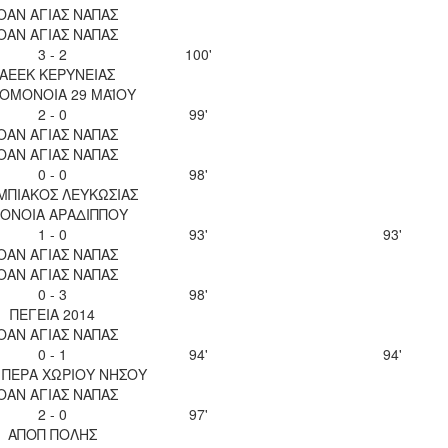
ΟΑΝ ΑΓΙΑΣ ΝΑΠΑΣ
ΟΑΝ ΑΓΙΑΣ ΝΑΠΑΣ
3 - 2
100'
ΑΕΕΚ ΚΕΡΥΝΕΙΑΣ
 ΟΜΟΝΟΙΑ 29 ΜΑΪΟΥ
2 - 0
99'
ΟΑΝ ΑΓΙΑΣ ΝΑΠΑΣ
ΟΑΝ ΑΓΙΑΣ ΝΑΠΑΣ
0 - 0
98'
ΜΠΙΑΚΟΣ ΛΕΥΚΩΣΙΑΣ
ΟΝΟΙΑ ΑΡΑΔΙΠΠΟΥ
1 - 0
93'
93'
ΟΑΝ ΑΓΙΑΣ ΝΑΠΑΣ
ΟΑΝ ΑΓΙΑΣ ΝΑΠΑΣ
0 - 3
98'
ΠΕΓΕΙΑ 2014
ΟΑΝ ΑΓΙΑΣ ΝΑΠΑΣ
0 - 1
94'
94'
 ΠΕΡΑ ΧΩΡΙΟΥ ΝΗΣΟΥ
ΟΑΝ ΑΓΙΑΣ ΝΑΠΑΣ
2 - 0
97'
ΑΠΟΠ ΠΟΛΗΣ