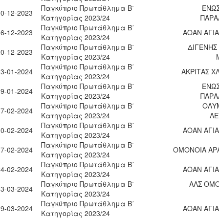
Παγκύπριο Πρωτάθλημα Β΄
ΕΝΩ
10-12-2023
Κατηγορίας 2023/24
ΠΑΡΑ
Παγκύπριο Πρωτάθλημα Β΄
16-12-2023
ΑΟΑΝ ΑΓΙΑ
Κατηγορίας 2023/24
Παγκύπριο Πρωτάθλημα Β΄
ΔΙΓΕΝΗΣ
20-12-2023
Κατηγορίας 2023/24
Παγκύπριο Πρωτάθλημα Β΄
13-01-2024
ΑΚΡΙΤΑΣ Χ
Κατηγορίας 2023/24
Παγκύπριο Πρωτάθλημα Β΄
ΕΝΩ
19-01-2024
Κατηγορίας 2023/24
ΠΑΡΑ
Παγκύπριο Πρωτάθλημα Β΄
ΟΛΥ
07-02-2024
Κατηγορίας 2023/24
ΛΕ
Παγκύπριο Πρωτάθλημα Β΄
10-02-2024
ΑΟΑΝ ΑΓΙΑ
Κατηγορίας 2023/24
Παγκύπριο Πρωτάθλημα Β΄
17-02-2024
ΟΜΟΝΟΙΑ ΑΡ
Κατηγορίας 2023/24
Παγκύπριο Πρωτάθλημα Β΄
24-02-2024
ΑΟΑΝ ΑΓΙΑ
Κατηγορίας 2023/24
Παγκύπριο Πρωτάθλημα Β΄
ΑΛΣ ΟΜΟ
03-03-2024
Κατηγορίας 2023/24
Παγκύπριο Πρωτάθλημα Β΄
09-03-2024
ΑΟΑΝ ΑΓΙΑ
Κατηγορίας 2023/24