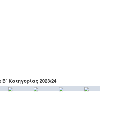
Β΄ Κατηγορίας 2023/24