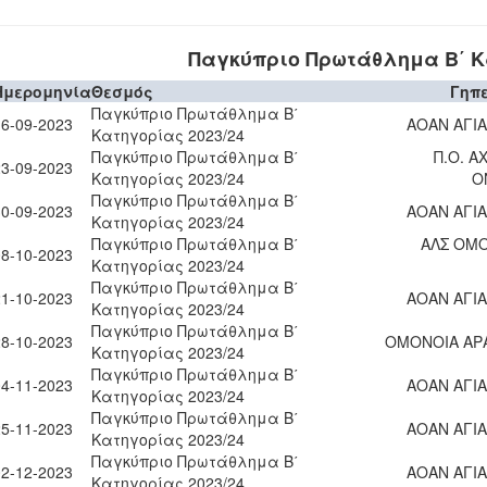
Παγκύπριο Πρωτάθλημα Β΄ Κα
Ημερομηνία
Θεσμός
Γηπ
Παγκύπριο Πρωτάθλημα Β΄
16-09-2023
ΑΟΑΝ ΑΓΙΑ
Κατηγορίας 2023/24
Παγκύπριο Πρωτάθλημα Β΄
Π.Ο. Α
23-09-2023
Κατηγορίας 2023/24
Ο
Παγκύπριο Πρωτάθλημα Β΄
30-09-2023
ΑΟΑΝ ΑΓΙΑ
Κατηγορίας 2023/24
Παγκύπριο Πρωτάθλημα Β΄
ΑΛΣ ΟΜΟ
08-10-2023
Κατηγορίας 2023/24
Παγκύπριο Πρωτάθλημα Β΄
21-10-2023
ΑΟΑΝ ΑΓΙΑ
Κατηγορίας 2023/24
Παγκύπριο Πρωτάθλημα Β΄
28-10-2023
ΟΜΟΝΟΙΑ ΑΡ
Κατηγορίας 2023/24
Παγκύπριο Πρωτάθλημα Β΄
04-11-2023
ΑΟΑΝ ΑΓΙΑ
Κατηγορίας 2023/24
Παγκύπριο Πρωτάθλημα Β΄
25-11-2023
ΑΟΑΝ ΑΓΙΑ
Κατηγορίας 2023/24
Παγκύπριο Πρωτάθλημα Β΄
02-12-2023
ΑΟΑΝ ΑΓΙΑ
Κατηγορίας 2023/24