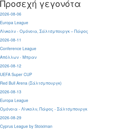
Προσεχή γεγονότα
2026-08-06
Europa League
Λίνκολν - Ομόνοια
,
Σάλτσμπουργκ – Πάφος
2026-08-11
Conference League
Απόλλων - Μπραν
2026-08-12
UEFA Super CUP
Red Bull Arena (
Σάλτσμπουργκ)
2026-08-13
Europa League
Ομόνοια - Λίνκολν, Πάφος -
Σάλτσμπουργκ
2026-08-29
Cyprus League by Stoiximan