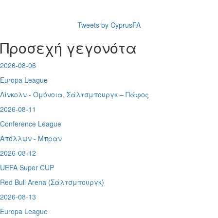
Tweets by CyprusFA
Προσεχή γεγονότα
2026-08-06
Europa League
Λίνκολν - Ομόνοια
,
Σάλτσμπουργκ – Πάφος
2026-08-11
Conference League
Απόλλων - Μπραν
2026-08-12
UEFA Super CUP
Red Bull Arena (
Σάλτσμπουργκ)
2026-08-13
Europa League