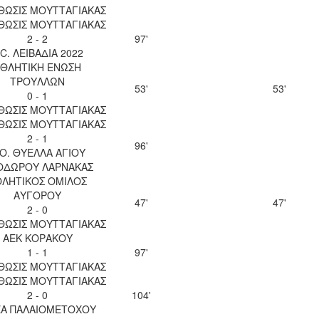
ΘΩΣΙΣ ΜΟΥΤΤΑΓΙΑΚΑΣ
ΘΩΣΙΣ ΜΟΥΤΤΑΓΙΑΚΑΣ
2 - 2
97'
.C. ΛΕΙΒΑΔΙΑ 2022
ΘΛΗΤΙΚΗ ΕΝΩΣΗ
ΤΡΟΥΛΛΩΝ
53'
53'
0 - 1
ΘΩΣΙΣ ΜΟΥΤΤΑΓΙΑΚΑΣ
ΘΩΣΙΣ ΜΟΥΤΤΑΓΙΑΚΑΣ
2 - 1
96'
.Ο. ΘΥΕΛΛΑ ΑΓΙΟΥ
ΟΔΩΡΟΥ ΛΑΡΝΑΚΑΣ
ΘΛΗΤΙΚΟΣ ΟΜΙΛΟΣ
ΑΥΓΟΡΟΥ
47'
47'
2 - 0
ΘΩΣΙΣ ΜΟΥΤΤΑΓΙΑΚΑΣ
ΑΕΚ ΚΟΡΑΚΟΥ
1 - 1
97'
ΘΩΣΙΣ ΜΟΥΤΤΑΓΙΑΚΑΣ
ΘΩΣΙΣ ΜΟΥΤΤΑΓΙΑΚΑΣ
2 - 0
104'
Α ΠΑΛΑΙΟΜΕΤΟΧΟΥ