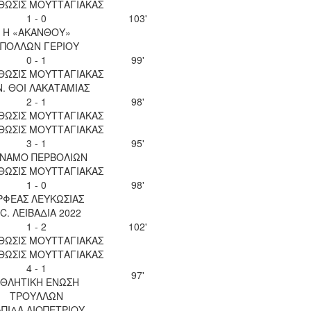
ΘΩΣΙΣ ΜΟΥΤΤΑΓΙΑΚΑΣ
1 - 0
103'
Η «ΑΚΑΝΘΟΥ»
ΠΟΛΛΩΝ ΓΕΡΙΟΥ
0 - 1
99'
ΘΩΣΙΣ ΜΟΥΤΤΑΓΙΑΚΑΣ
Ν. ΘΟΙ ΛΑΚΑΤΑΜΙΑΣ
2 - 1
98'
ΘΩΣΙΣ ΜΟΥΤΤΑΓΙΑΚΑΣ
ΘΩΣΙΣ ΜΟΥΤΤΑΓΙΑΚΑΣ
3 - 1
95'
ΝΑΜΟ ΠΕΡΒΟΛΙΩΝ
ΘΩΣΙΣ ΜΟΥΤΤΑΓΙΑΚΑΣ
1 - 0
98'
ΡΦΕΑΣ ΛΕΥΚΩΣΙΑΣ
.C. ΛΕΙΒΑΔΙΑ 2022
1 - 2
102'
ΘΩΣΙΣ ΜΟΥΤΤΑΓΙΑΚΑΣ
ΘΩΣΙΣ ΜΟΥΤΤΑΓΙΑΚΑΣ
4 - 1
97'
ΘΛΗΤΙΚΗ ΕΝΩΣΗ
ΤΡΟΥΛΛΩΝ
ΠΙΔΑ ΛΙΟΠΕΤΡΙΟΥ