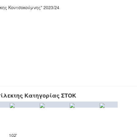
ης Κουτσοκούμνης" 2023/24
ίλεκτης Κατηγορίας ΣΤΟΚ
102'