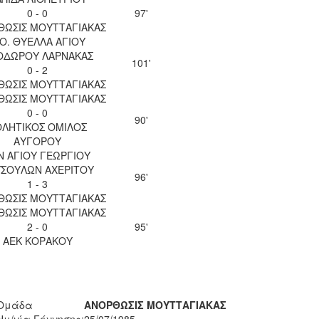
0 - 0
97'
ΘΩΣΙΣ ΜΟΥΤΤΑΓΙΑΚΑΣ
.Ο. ΘΥΕΛΛΑ ΑΓΙΟΥ
ΟΔΩΡΟΥ ΛΑΡΝΑΚΑΣ
101'
0 - 2
ΘΩΣΙΣ ΜΟΥΤΤΑΓΙΑΚΑΣ
ΘΩΣΙΣ ΜΟΥΤΤΑΓΙΑΚΑΣ
0 - 0
90'
ΘΛΗΤΙΚΟΣ ΟΜΙΛΟΣ
ΑΥΓΟΡΟΥ
Ν ΑΓΙΟΥ ΓΕΩΡΓΙΟΥ
ΣΟΥΛΩΝ ΑΧΕΡΙΤΟΥ
96'
1 - 3
ΘΩΣΙΣ ΜΟΥΤΤΑΓΙΑΚΑΣ
ΘΩΣΙΣ ΜΟΥΤΤΑΓΙΑΚΑΣ
2 - 0
95'
ΑΕΚ ΚΟΡΑΚΟΥ
Ομάδα
ΑΝΟΡΘΩΣΙΣ ΜΟΥΤΤΑΓΙΑΚΑΣ