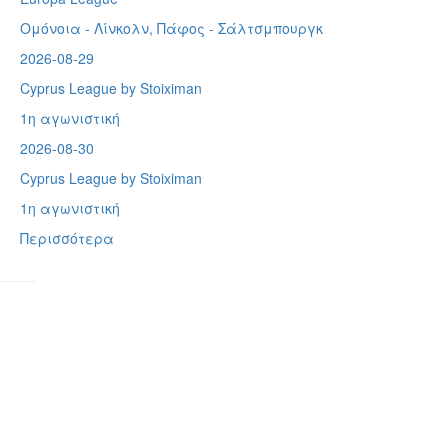
Ομόνοια - Λίνκολν, Πάφος -
Σάλτσμπουργκ
2026-08-29
Cyprus League by Stoiximan
1η αγωνιστική
2026-08-30
Cyprus League by Stoiximan
1η αγωνιστική
Περισσότερα