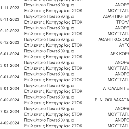
Παγκύπριο Πρωτάθλημα
ΑΝΟΡΘ
11-11-2023
Επίλεκτης Κατηγορίας ΣΤΟΚ
ΜΟΥΤΤΑΓΙ
Παγκύπριο Πρωτάθλημα
ΑΘΛΗΤΙΚΗ Ε
18-11-2023
Επίλεκτης Κατηγορίας ΣΤΟΚ
ΤΡΟΥ
Παγκύπριο Πρωτάθλημα
ΑΝΟΡΘ
09-12-2023
Επίλεκτης Κατηγορίας ΣΤΟΚ
ΜΟΥΤΤΑΓΙ
Παγκύπριο Πρωτάθλημα
ΑΘΛΗΤΙΚΟΣ ΟΜ
16-12-2023
Επίλεκτης Κατηγορίας ΣΤΟΚ
ΑΥΓ
Παγκύπριο Πρωτάθλημα
06-01-2024
ΑΕΚ ΚΟΡ
Επίλεκτης Κατηγορίας ΣΤΟΚ
Παγκύπριο Πρωτάθλημα
ΑΝΟΡΘ
13-01-2024
Επίλεκτης Κατηγορίας ΣΤΟΚ
ΜΟΥΤΤΑΓΙ
Παγκύπριο Πρωτάθλημα
ΑΝΟΡΘ
20-01-2024
Επίλεκτης Κατηγορίας ΣΤΟΚ
ΜΟΥΤΤΑΓΙ
Παγκύπριο Πρωτάθλημα
28-01-2024
ΑΠΟΛΛΩΝ ΓΕ
Επίλεκτης Κατηγορίας ΣΤΟΚ
Παγκύπριο Πρωτάθλημα
10-02-2024
Ε. Ν. ΘΟΙ ΛΑΚΑΤ
Επίλεκτης Κατηγορίας ΣΤΟΚ
Παγκύπριο Πρωτάθλημα
ΑΝΟΡΘ
17-02-2024
Επίλεκτης Κατηγορίας ΣΤΟΚ
ΜΟΥΤΤΑΓΙ
Παγκύπριο Πρωτάθλημα
ΑΝΟΡΘ
24-02-2024
Επίλεκτης Κατηγορίας ΣΤΟΚ
ΜΟΥΤΤΑΓΙ