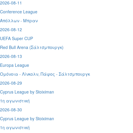
2026-08-11
Conference League
Απόλλων - Μπραν
2026-08-12
UEFA Super CUP
Red Bull Arena (
Σάλτσμπουργκ)
2026-08-13
Europa League
Ομόνοια - Λίνκολν, Πάφος -
Σάλτσμπουργκ
2026-08-29
Cyprus League by Stoiximan
1η αγωνιστική
2026-08-30
Cyprus League by Stoiximan
1η αγωνιστική