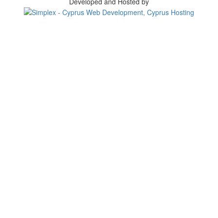
Developed and Hosted by
Change your consent