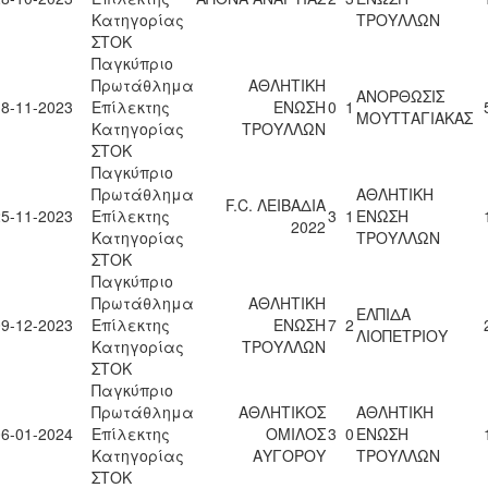
Κατηγορίας
ΤΡΟΥΛΛΩΝ
ΣΤΟΚ
Παγκύπριο
Πρωτάθλημα
ΑΘΛΗΤΙΚΗ
ΑΝΟΡΘΩΣΙΣ
18-11-2023
Επίλεκτης
ΕΝΩΣΗ
0
1
ΜΟΥΤΤΑΓΙΑΚΑΣ
Κατηγορίας
ΤΡΟΥΛΛΩΝ
ΣΤΟΚ
Παγκύπριο
Πρωτάθλημα
ΑΘΛΗΤΙΚΗ
F.C. ΛΕΙΒΑΔΙΑ
25-11-2023
Επίλεκτης
3
1
ΕΝΩΣΗ
2022
Κατηγορίας
ΤΡΟΥΛΛΩΝ
ΣΤΟΚ
Παγκύπριο
Πρωτάθλημα
ΑΘΛΗΤΙΚΗ
ΕΛΠΙΔΑ
09-12-2023
Επίλεκτης
ΕΝΩΣΗ
7
2
ΛΙΟΠΕΤΡΙΟΥ
Κατηγορίας
ΤΡΟΥΛΛΩΝ
ΣΤΟΚ
Παγκύπριο
Πρωτάθλημα
ΑΘΛΗΤΙΚΟΣ
ΑΘΛΗΤΙΚΗ
06-01-2024
Επίλεκτης
ΟΜΙΛΟΣ
3
0
ΕΝΩΣΗ
Κατηγορίας
ΑΥΓΟΡΟΥ
ΤΡΟΥΛΛΩΝ
ΣΤΟΚ