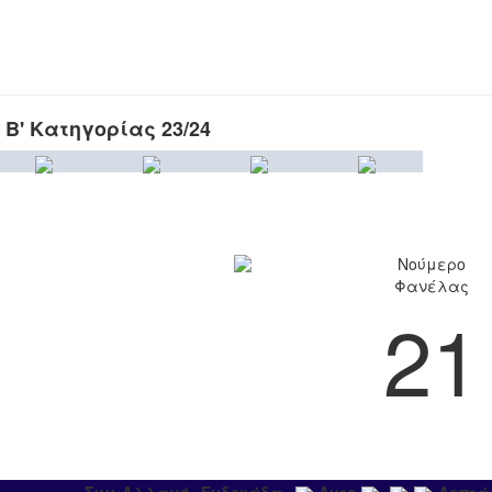
 Β' Κατηγορίας 23/24
Νούμερο
Φανέλας
21