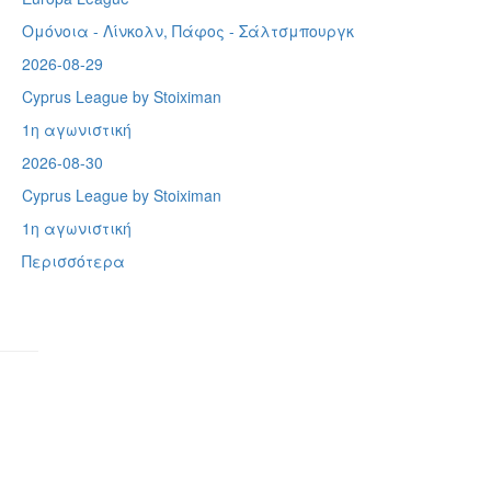
Ομόνοια - Λίνκολν, Πάφος -
Σάλτσμπουργκ
2026-08-29
Cyprus League by Stoiximan
1η αγωνιστική
2026-08-30
Cyprus League by Stoiximan
1η αγωνιστική
Περισσότερα