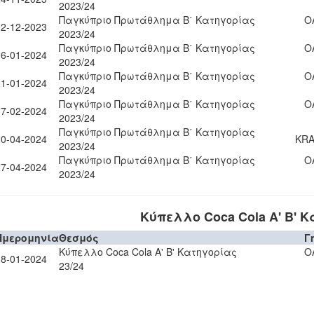
2023/24
Παγκύπριο Πρωτάθλημα Β΄ Κατηγορίας
Ο
02-12-2023
2023/24
Παγκύπριο Πρωτάθλημα Β΄ Κατηγορίας
Ο
06-01-2024
2023/24
Παγκύπριο Πρωτάθλημα Β΄ Κατηγορίας
Ο
21-01-2024
2023/24
Παγκύπριο Πρωτάθλημα Β΄ Κατηγορίας
Ο
07-02-2024
2023/24
Παγκύπριο Πρωτάθλημα Β΄ Κατηγορίας
20-04-2024
KRA
2023/24
Παγκύπριο Πρωτάθλημα Β΄ Κατηγορίας
Ο
27-04-2024
2023/24
Κύπελλο Coca Cola Α' Β' Κ
Ημερομηνία
Θεσμός
Γ
Κύπελλο Coca Cola Α' Β' Κατηγορίας
Ο
18-01-2024
23/24