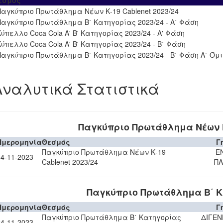
εσμός
Παγκύπριο Πρωτάθλημα Νέων Κ-19 Cablenet 2023/24
Παγκύπριο Πρωτάθλημα Β΄ Κατηγορίας 2023/24 - Α΄ Φάση
Κύπελλο Coca Cola Α' Β' Κατηγορίας 2023/24 - Α' Φάση
Κύπελλο Coca Cola Α' Β' Κατηγορίας 2023/24 - Β΄ Φάση
Παγκύπριο Πρωτάθλημα Β΄ Κατηγορίας 2023/24 - Β΄ Φάση Α΄ Όμ
Αναλυτικά Στατιστικά
Παγκύπριο Πρωτάθλημα Νέων Κ-
Ημερομηνία
Θεσμός
Γ
Παγκύπριο Πρωτάθλημα Νέων Κ-19
Ε
04-11-2023
Cablenet 2023/24
ΠΑ
Παγκύπριο Πρωτάθλημα Β΄ Κ
Ημερομηνία
Θεσμός
Γ
Παγκύπριο Πρωτάθλημα Β΄ Κατηγορίας
ΔΙΓΕΝ
24-11-2023