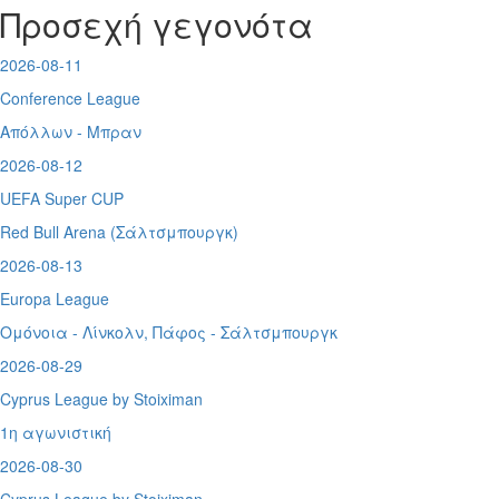
Προσεχή γεγονότα
2026-08-11
Conference League
Απόλλων - Μπραν
2026-08-12
UEFA Super CUP
Red Bull Arena (
Σάλτσμπουργκ)
2026-08-13
Europa League
Ομόνοια - Λίνκολν, Πάφος -
Σάλτσμπουργκ
2026-08-29
Cyprus League by Stoiximan
1η αγωνιστική
2026-08-30