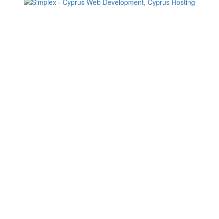
Change your consent